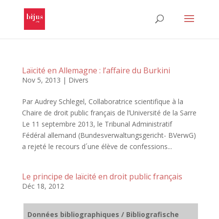
Laïcité en Allemagne : l’affaire du Burkini
Nov 5, 2013
|
Divers
Par Audrey Schlegel, Collaboratrice scientifique à la
Chaire de droit public français de l’Université de la Sarre
Le 11 septembre 2013, le Tribunal Administratif
Fédéral allemand (Bundesverwaltungsgericht- BVerwG)
a rejeté le recours d´une élève de confessions...
Le principe de laïcité en droit public français
Déc 18, 2012
Données bibliographiques / Bibliografische