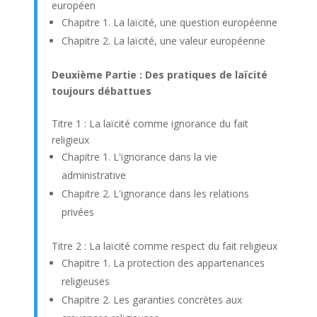
européen
Chapitre 1. La laïcité, une question européenne
Chapitre 2. La laïcité, une valeur européenne
Deuxième Partie : Des pratiques de laïcité
toujours débattues
Titre 1 : La laïcité comme ignorance du fait
religieux
Chapitre 1. L'ignorance dans la vie
administrative
Chapitre 2. L'ignorance dans les relations
privées
Titre 2 : La laïcité comme respect du fait religieux
Chapitre 1. La protection des appartenances
religieuses
Chapitre 2. Les garanties concrètes aux