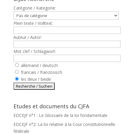
Catègorie / Kategorie:
Plein texte / Volltext:
Auteur / Autor:
Mot clef / Schlagwort:
allemand / deutsch
francais / französisch
les deux / beide
Etudes et documents du CJFA
EDCEJF n°1 : Le Glossaire de la loi fondamentale
EDCEJF n°2: La loi relative à la Cour constitutionnelle
fédérale