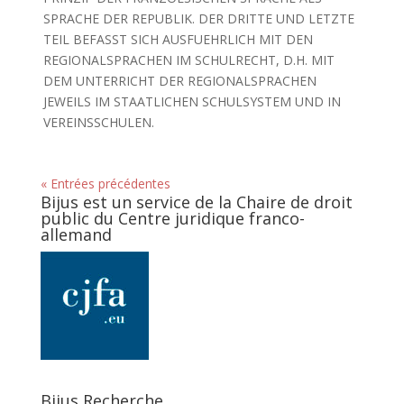
SPRACHE DER REPUBLIK. DER DRITTE UND LETZTE
TEIL BEFASST SICH AUSFUEHRLICH MIT DEN
REGIONALSPRACHEN IM SCHULRECHT, D.H. MIT
DEM UNTERRICHT DER REGIONALSPRACHEN
JEWEILS IM STAATLICHEN SCHULSYSTEM UND IN
VEREINSSCHULEN.
« Entrées précédentes
Bijus est un service de la Chaire de droit
public du Centre juridique franco-
allemand
Bijus Recherche