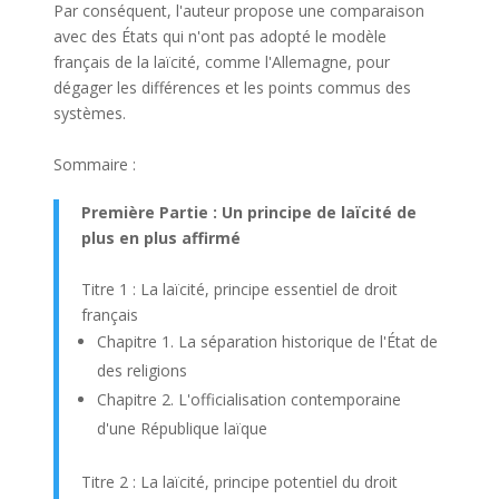
Par conséquent, l'auteur propose une comparaison
avec des États qui n'ont pas adopté le modèle
français de la laïcité, comme l'Allemagne, pour
dégager les différences et les points commus des
systèmes.
Sommaire :
Première Partie : Un principe de laïcité de
plus en plus affirmé
Titre 1 : La laïcité, principe essentiel de droit
français
Chapitre 1. La séparation historique de l'État de
des religions
Chapitre 2. L'officialisation contemporaine
d'une République laïque
Titre 2 : La laïcité, principe potentiel du droit