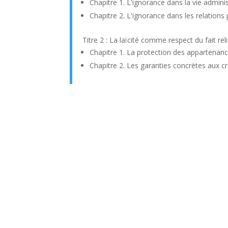
Chapitre 1. L'ignorance dans la vie adminis
Chapitre 2. L'ignorance dans les relations 
Titre 2 : La laïcité comme respect du fait rel
Chapitre 1. La protection des appartenanc
Chapitre 2. Les garanties concrètes aux c