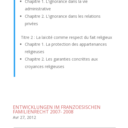
Chapitre 1. L'ignorance dans la vie
administrative
Chapitre 2. L'ignorance dans les relations
privées
Titre 2 : La laïcité comme respect du fait religieux
Chapitre 1. La protection des appartenances
religieuses
Chapitre 2. Les garanties concrètes aux
croyances religieuses
ENTWICKLUNGEN IM FRANZOESISCHEN
FAMILIENRECHT 2007- 2008
Avr 27, 2012