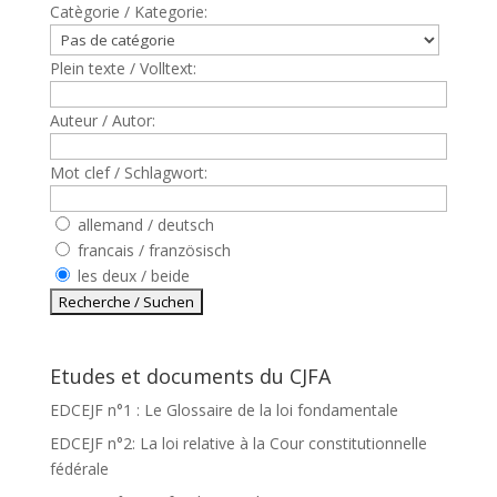
Catègorie / Kategorie:
Plein texte / Volltext:
Auteur / Autor:
Mot clef / Schlagwort:
allemand / deutsch
francais / französisch
les deux / beide
Etudes et documents du CJFA
EDCEJF n°1 : Le Glossaire de la loi fondamentale
EDCEJF n°2: La loi relative à la Cour constitutionnelle
fédérale