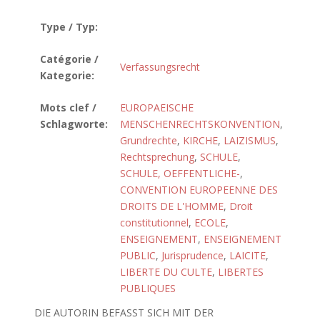
Type / Typ:
Catégorie /
Verfassungsrecht
Kategorie:
Mots clef /
EUROPAEISCHE
Schlagworte:
MENSCHENRECHTSKONVENTION
,
Grundrechte
,
KIRCHE
,
LAIZISMUS
,
Rechtsprechung
,
SCHULE
,
SCHULE, OEFFENTLICHE-
,
CONVENTION EUROPEENNE DES
DROITS DE L'HOMME
,
Droit
constitutionnel
,
ECOLE
,
ENSEIGNEMENT
,
ENSEIGNEMENT
PUBLIC
,
Jurisprudence
,
LAICITE
,
LIBERTE DU CULTE
,
LIBERTES
PUBLIQUES
DIE AUTORIN BEFASST SICH MIT DER