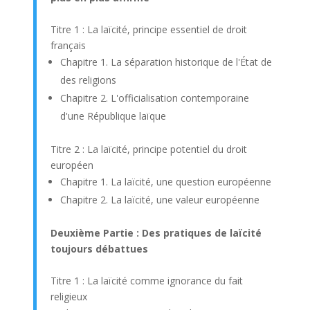
Titre 1 : La laïcité, principe essentiel de droit
français
Chapitre 1. La séparation historique de l'État de
des religions
Chapitre 2. L'officialisation contemporaine
d'une République laïque
Titre 2 : La laïcité, principe potentiel du droit
européen
Chapitre 1. La laïcité, une question européenne
Chapitre 2. La laïcité, une valeur européenne
Deuxième Partie : Des pratiques de laïcité
toujours débattues
Titre 1 : La laïcité comme ignorance du fait
religieux