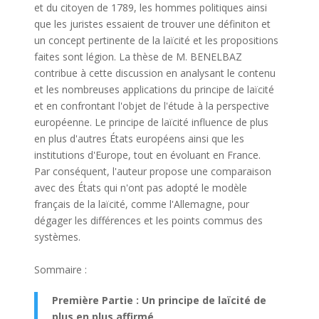
et du citoyen de 1789, les hommes politiques ainsi
que les juristes essaient de trouver une définiton et
un concept pertinente de la laïcité et les propositions
faites sont légion. La thèse de M. BENELBAZ
contribue à cette discussion en analysant le contenu
et les nombreuses applications du principe de laïcité
et en confrontant l'objet de l'étude à la perspective
européenne. Le principe de laïcité influence de plus
en plus d'autres États européens ainsi que les
institutions d'Europe, tout en évoluant en France.
Par conséquent, l'auteur propose une comparaison
avec des États qui n'ont pas adopté le modèle
français de la laïcité, comme l'Allemagne, pour
dégager les différences et les points commus des
systèmes.
Sommaire :
Première Partie : Un principe de laïcité de
plus en plus affirmé