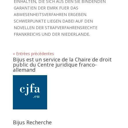
EINHALTEN, DIE SICH AUS DEN SIE BINDENDEN
GARANTIEN DER EMRK FUER DAS
ABWESENHEITSVERFAHREN ERGEBEN.
SCHWERPUNKTE LIEGEN DABEI AUF DEN
NOVELLEN DER STRAFVERFAHRENSRECHTE
FRANKREICHS UND DER NIEDERLANDE.
« Entrées précédentes
Bijus est un service de la Chaire de droit
public du Centre juridique franco-
allemand
Bijus Recherche