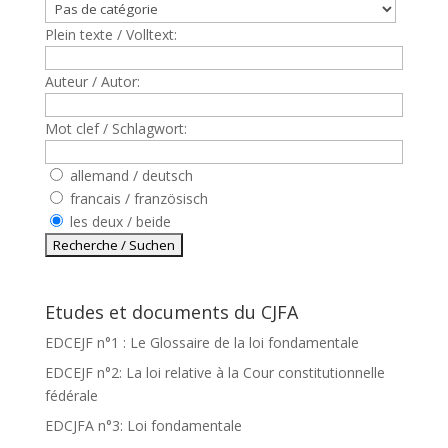
Plein texte / Volltext:
Auteur / Autor:
Mot clef / Schlagwort:
allemand / deutsch
francais / französisch
les deux / beide
Etudes et documents du CJFA
EDCEJF n°1 : Le Glossaire de la loi fondamentale
EDCEJF n°2: La loi relative à la Cour constitutionnelle
fédérale
EDCJFA n°3: Loi fondamentale