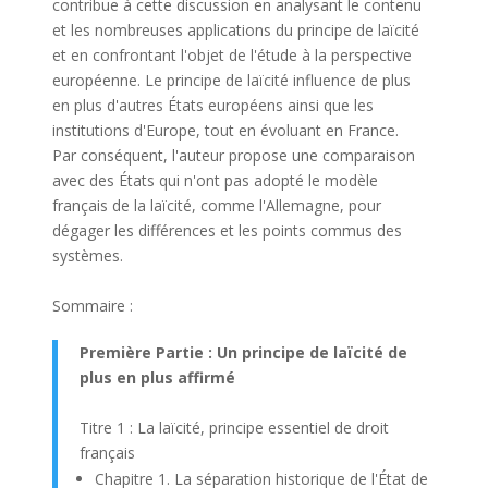
contribue à cette discussion en analysant le contenu
et les nombreuses applications du principe de laïcité
et en confrontant l'objet de l'étude à la perspective
européenne. Le principe de laïcité influence de plus
en plus d'autres États européens ainsi que les
institutions d'Europe, tout en évoluant en France.
Par conséquent, l'auteur propose une comparaison
avec des États qui n'ont pas adopté le modèle
français de la laïcité, comme l'Allemagne, pour
dégager les différences et les points commus des
systèmes.
Sommaire :
Première Partie : Un principe de laïcité de
plus en plus affirmé
Titre 1 : La laïcité, principe essentiel de droit
français
Chapitre 1. La séparation historique de l'État de