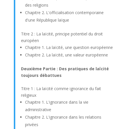
des religions
Chapitre 2. L'officialisation contemporaine
d'une République laïque
Titre 2 : La laïcité, principe potentiel du droit
européen
Chapitre 1. La laïcité, une question européenne
Chapitre 2. La laïcité, une valeur européenne
Deuxième Partie : Des pratiques de laïcité
toujours débattues
Titre 1 : La laïcité comme ignorance du fait
religieux
Chapitre 1. L'ignorance dans la vie
administrative
Chapitre 2. L'ignorance dans les relations
privées