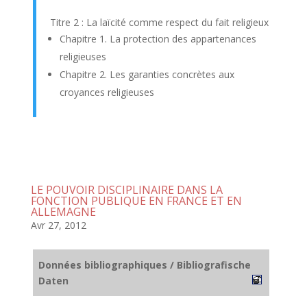
Titre 2 : La laïcité comme respect du fait religieux
Chapitre 1. La protection des appartenances
religieuses
Chapitre 2. Les garanties concrètes aux
croyances religieuses
LE POUVOIR DISCIPLINAIRE DANS LA
FONCTION PUBLIQUE EN FRANCE ET EN
ALLEMAGNE
Avr 27, 2012
Données bibliographiques / Bibliografische
Daten