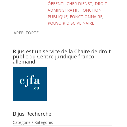
ÖFFENTLICHER DIENST
,
DROIT
ADMINISTRATIF
,
FONCTION
PUBLIQUE
,
FONCTIONNAIRE
,
POUVOIR DISCIPLINAIRE
APFELTORTE
Bijus est un service de la Chaire de droit
public du Centre juridique franco-
allemand
Bijus Recherche
Catègorie / Kategorie: