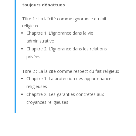
toujours débattues
Titre 1 : La laïcité comme ignorance du fait
religieux
Chapitre 1. L'ignorance dans la vie
administrative
Chapitre 2. L'ignorance dans les relations
privées
Titre 2 : La laïcité comme respect du fait religieux
Chapitre 1. La protection des appartenances
religieuses
Chapitre 2. Les garanties concrètes aux
croyances religieuses