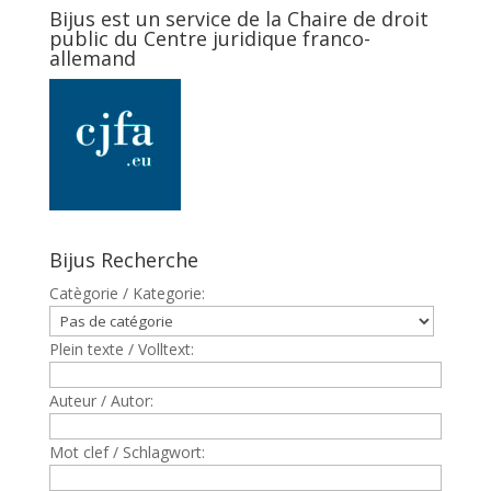
Bijus est un service de la Chaire de droit
public du Centre juridique franco-
allemand
Bijus Recherche
Catègorie / Kategorie:
Plein texte / Volltext:
Auteur / Autor:
Mot clef / Schlagwort: