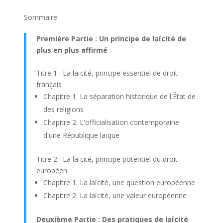
Sommaire :
Première Partie : Un principe de laïcité de
plus en plus affirmé
Titre 1 : La laïcité, principe essentiel de droit
français
Chapitre 1. La séparation historique de l'État de
des religions
Chapitre 2. L'officialisation contemporaine
d'une République laïque
Titre 2 : La laïcité, principe potentiel du droit
européen
Chapitre 1. La laïcité, une question européenne
Chapitre 2. La laïcité, une valeur européenne
Deuxième Partie : Des pratiques de laïcité