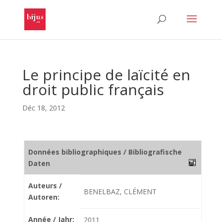
Le principe de laïcité en
droit public français
Déc 18, 2012
Données bibliographiques / Bibliografische
Daten
Auteurs /
BENELBAZ, CLÉMENT
Autoren:
Année / Jahr:
2011