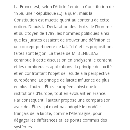
La France est, selon l'Article 1er de la Constitution de
1958, une "République (...) laïque", mais la
Constitution est muette quant au contenu de cette
notion. Depuis la Déclaration des droits de l'homme
et du citoyen de 1789, les hommes politiques ainsi
que les juristes essaient de trouver une définiton et
un concept pertinente de la laïcité et les propositions
faites sont légion. La thèse de M. BENELBAZ
contribue à cette discussion en analysant le contenu
et les nombreuses applications du principe de laïcité
et en confrontant l'objet de l'étude à la perspective
européenne. Le principe de laïcité influence de plus
en plus d'autres États européens ainsi que les
institutions d'Europe, tout en évoluant en France.
Par conséquent, l'auteur propose une comparaison
avec des États qui n'ont pas adopté le modèle
français de la laïcité, comme l'Allemagne, pour
dégager les différences et les points commus des
systèmes.