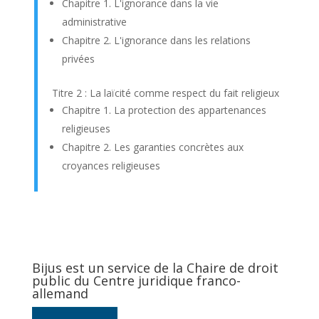
Chapitre 1. L'ignorance dans la vie
administrative
Chapitre 2. L'ignorance dans les relations
privées
Titre 2 : La laïcité comme respect du fait religieux
Chapitre 1. La protection des appartenances
religieuses
Chapitre 2. Les garanties concrètes aux
croyances religieuses
Bijus est un service de la Chaire de droit
public du Centre juridique franco-
allemand