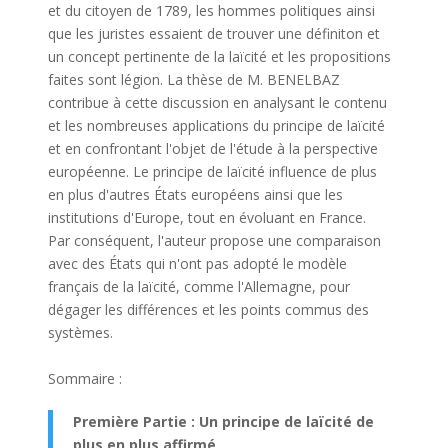
et du citoyen de 1789, les hommes politiques ainsi
que les juristes essaient de trouver une définiton et
un concept pertinente de la laïcité et les propositions
faites sont légion. La thèse de M. BENELBAZ
contribue à cette discussion en analysant le contenu
et les nombreuses applications du principe de laïcité
et en confrontant l'objet de l'étude à la perspective
européenne. Le principe de laïcité influence de plus
en plus d'autres États européens ainsi que les
institutions d'Europe, tout en évoluant en France.
Par conséquent, l'auteur propose une comparaison
avec des États qui n'ont pas adopté le modèle
français de la laïcité, comme l'Allemagne, pour
dégager les différences et les points commus des
systèmes.
Sommaire :
Première Partie : Un principe de laïcité de
plus en plus affirmé