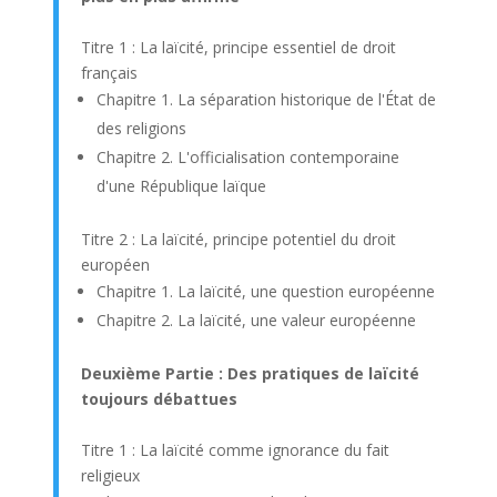
Titre 1 : La laïcité, principe essentiel de droit
français
Chapitre 1. La séparation historique de l'État de
des religions
Chapitre 2. L'officialisation contemporaine
d'une République laïque
Titre 2 : La laïcité, principe potentiel du droit
européen
Chapitre 1. La laïcité, une question européenne
Chapitre 2. La laïcité, une valeur européenne
Deuxième Partie : Des pratiques de laïcité
toujours débattues
Titre 1 : La laïcité comme ignorance du fait
religieux