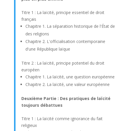
Titre 1 : La laïcité, principe essentiel de droit
français
Chapitre 1. La séparation historique de l'État de
des religions
Chapitre 2. L'officialisation contemporaine
d'une République laïque
Titre 2 : La laïcité, principe potentiel du droit
européen
Chapitre 1. La laïcité, une question européenne
Chapitre 2. La laïcité, une valeur européenne
Deuxième Partie : Des pratiques de laïcité
toujours débattues
Titre 1 : La laïcité comme ignorance du fait
religieux