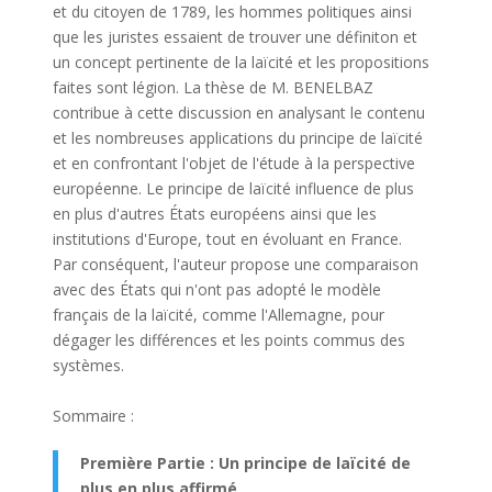
et du citoyen de 1789, les hommes politiques ainsi
que les juristes essaient de trouver une définiton et
un concept pertinente de la laïcité et les propositions
faites sont légion. La thèse de M. BENELBAZ
contribue à cette discussion en analysant le contenu
et les nombreuses applications du principe de laïcité
et en confrontant l'objet de l'étude à la perspective
européenne. Le principe de laïcité influence de plus
en plus d'autres États européens ainsi que les
institutions d'Europe, tout en évoluant en France.
Par conséquent, l'auteur propose une comparaison
avec des États qui n'ont pas adopté le modèle
français de la laïcité, comme l'Allemagne, pour
dégager les différences et les points commus des
systèmes.
Sommaire :
Première Partie : Un principe de laïcité de
plus en plus affirmé