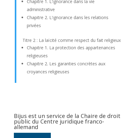
Chapitre 1. L'ignorance dans la vie
administrative
Chapitre 2. L'ignorance dans les relations
privées
Titre 2 : La laïcité comme respect du fait religieux
Chapitre 1. La protection des appartenances
religieuses
Chapitre 2. Les garanties concrètes aux
croyances religieuses
Bijus est un service de la Chaire de droit
public du Centre juridique franco-
allemand