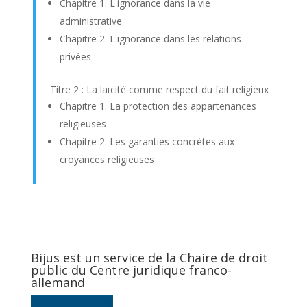
Chapitre 1. L'ignorance dans la vie
administrative
Chapitre 2. L'ignorance dans les relations
privées
Titre 2 : La laïcité comme respect du fait religieux
Chapitre 1. La protection des appartenances
religieuses
Chapitre 2. Les garanties concrètes aux
croyances religieuses
Bijus est un service de la Chaire de droit
public du Centre juridique franco-
allemand