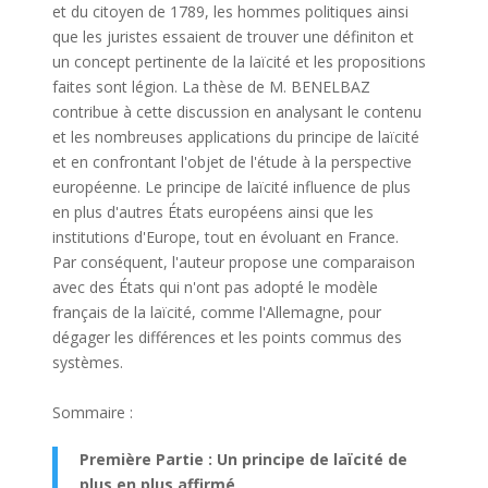
et du citoyen de 1789, les hommes politiques ainsi
que les juristes essaient de trouver une définiton et
un concept pertinente de la laïcité et les propositions
faites sont légion. La thèse de M. BENELBAZ
contribue à cette discussion en analysant le contenu
et les nombreuses applications du principe de laïcité
et en confrontant l'objet de l'étude à la perspective
européenne. Le principe de laïcité influence de plus
en plus d'autres États européens ainsi que les
institutions d'Europe, tout en évoluant en France.
Par conséquent, l'auteur propose une comparaison
avec des États qui n'ont pas adopté le modèle
français de la laïcité, comme l'Allemagne, pour
dégager les différences et les points commus des
systèmes.
Sommaire :
Première Partie : Un principe de laïcité de
plus en plus affirmé