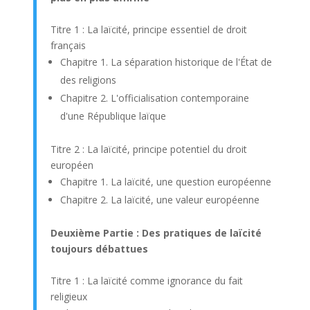
Titre 1 : La laïcité, principe essentiel de droit
français
Chapitre 1. La séparation historique de l'État de
des religions
Chapitre 2. L'officialisation contemporaine
d'une République laïque
Titre 2 : La laïcité, principe potentiel du droit
européen
Chapitre 1. La laïcité, une question européenne
Chapitre 2. La laïcité, une valeur européenne
Deuxième Partie : Des pratiques de laïcité
toujours débattues
Titre 1 : La laïcité comme ignorance du fait
religieux