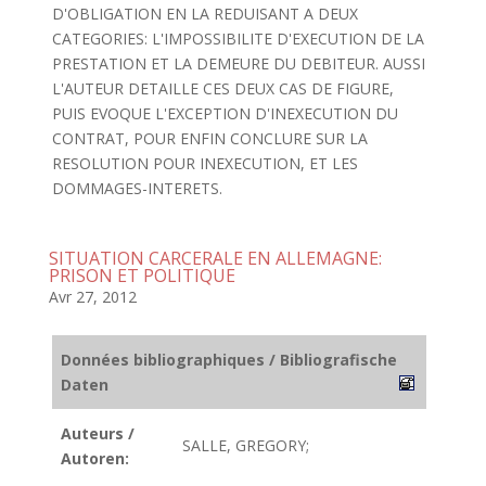
D'OBLIGATION EN LA REDUISANT A DEUX
CATEGORIES: L'IMPOSSIBILITE D'EXECUTION DE LA
PRESTATION ET LA DEMEURE DU DEBITEUR. AUSSI
L'AUTEUR DETAILLE CES DEUX CAS DE FIGURE,
PUIS EVOQUE L'EXCEPTION D'INEXECUTION DU
CONTRAT, POUR ENFIN CONCLURE SUR LA
RESOLUTION POUR INEXECUTION, ET LES
DOMMAGES-INTERETS.
SITUATION CARCERALE EN ALLEMAGNE:
PRISON ET POLITIQUE
Avr 27, 2012
Données bibliographiques / Bibliografische
Daten
Auteurs /
SALLE, GREGORY;
Autoren: