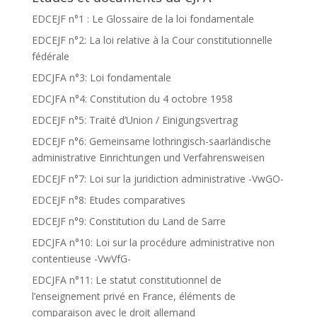
EDCEJF n°1 : Le Glossaire de la loi fondamentale
EDCEJF n°2: La loi relative à la Cour constitutionnelle
fédérale
EDCJFA n°3: Loi fondamentale
EDCJFA n°4: Constitution du 4 octobre 1958
EDCEJF n°5: Traité d’Union / Einigungsvertrag
EDCEJF n°6: Gemeinsame lothringisch-saarländische
administrative Einrichtungen und Verfahrensweisen
EDCEJF n°7: Loi sur la juridiction administrative -VwGO-
EDCEJF n°8: Etudes comparatives
EDCEJF n°9: Constitution du Land de Sarre
EDCJFA n°10: Loi sur la procédure administrative non
contentieuse -VwVfG-
EDCJFA n°11: Le statut constitutionnel de
l’enseignement privé en France, éléments de
comparaison avec le droit allemand