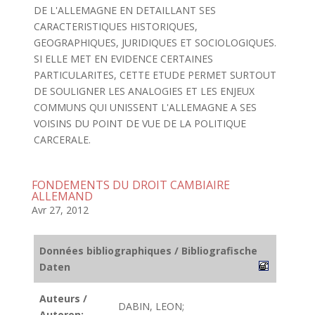
DE L'ALLEMAGNE EN DETAILLANT SES
CARACTERISTIQUES HISTORIQUES,
GEOGRAPHIQUES, JURIDIQUES ET SOCIOLOGIQUES.
SI ELLE MET EN EVIDENCE CERTAINES
PARTICULARITES, CETTE ETUDE PERMET SURTOUT
DE SOULIGNER LES ANALOGIES ET LES ENJEUX
COMMUNS QUI UNISSENT L'ALLEMAGNE A SES
VOISINS DU POINT DE VUE DE LA POLITIQUE
CARCERALE.
FONDEMENTS DU DROIT CAMBIAIRE
ALLEMAND
Avr 27, 2012
Données bibliographiques / Bibliografische
Daten
Auteurs /
DABIN, LEON;
Autoren: