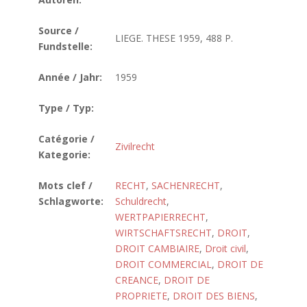
Source /
LIEGE. THESE 1959, 488 P.
Fundstelle:
Année / Jahr:
1959
Type / Typ:
Catégorie /
Zivilrecht
Kategorie:
Mots clef /
RECHT
,
SACHENRECHT
,
Schlagworte:
Schuldrecht
,
WERTPAPIERRECHT
,
WIRTSCHAFTSRECHT
,
DROIT
,
DROIT CAMBIAIRE
,
Droit civil
,
DROIT COMMERCIAL
,
DROIT DE
CREANCE
,
DROIT DE
PROPRIETE
,
DROIT DES BIENS
,