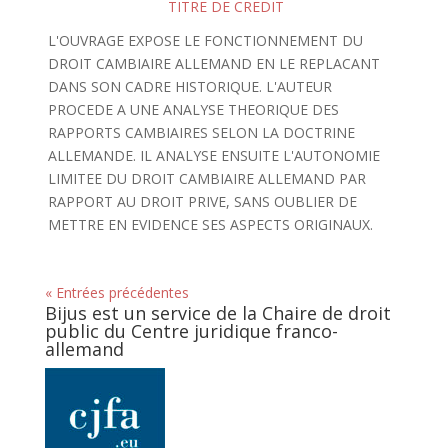
TITRE DE CREDIT
L'OUVRAGE EXPOSE LE FONCTIONNEMENT DU
DROIT CAMBIAIRE ALLEMAND EN LE REPLACANT
DANS SON CADRE HISTORIQUE. L'AUTEUR
PROCEDE A UNE ANALYSE THEORIQUE DES
RAPPORTS CAMBIAIRES SELON LA DOCTRINE
ALLEMANDE. IL ANALYSE ENSUITE L'AUTONOMIE
LIMITEE DU DROIT CAMBIAIRE ALLEMAND PAR
RAPPORT AU DROIT PRIVE, SANS OUBLIER DE
METTRE EN EVIDENCE SES ASPECTS ORIGINAUX.
« Entrées précédentes
Bijus est un service de la Chaire de droit
public du Centre juridique franco-
allemand