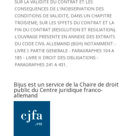
SUR LA VALIDITE DU CONTRAT ET LES
CONSEQUENCES DE L'INOBSERVATION DES
CONDITIONS DE VALIDITE, DANS UN CHAPITRE
TROISIEME, SUR LES SFFETS DU CONTRAT ET LA
FIN DU CONTRAT (RESOLUTION ET RESILIATION).
L'OUVRAGE PRESENTE EN ANNEXE DES EXTRAITS
DU CODE CIVIL ALLEMAND (BGH) NOTAMMENT: -
LIVRE I: PARTIE GENERALE - PARAGRAPHES 104 A
185 - LIVRE II: DROIT DES OBLIGATIONS -
PARAGRAPHES 241 A 431.
Bijus est un service de la Chaire de droit
public du Centre juridique franco-
allemand