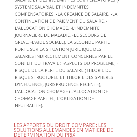
SYSTEME SALARIAL ET INDEMNITES
COMPENSATOIRES, -LA CREANCE DE SALAIRE, -LA
CONTINUATION DE PAIEMENT DU SALAIRE, -
L'ALLOCATION CHOMAGE, -L'INDEMNITE
JOURNALIERE DE MALADIE, -LE SECOURS DE
GREVE, -L'AIDE SOCIALE). LA SECONDE PARTIE
PORTE SUR LA SITUATION JURIDIQUE DES
SALARIES INDIRECTEMENT CONCERNES PAR LE
CONFLIT DU TRAVAIL : -ASPECTS DU PROBLEME, -
RISQUE DE LA PERTE DU SALAIRE (THEORIE DU
RISQUE STRUCTUREL ET THEORIE DES SPHERES
D'INFLUENCE, JURISPRUDENCE RECENTE), -
L'ALLOCATION CHOMAGE (L'ALLOCATION DE
CHOMAGE PARTIEL, L'OBLIGATION DE
NEUTRALITE).
LES APPORTS DU DROIT COMPARE : LES
SOLUTIONS ALLEMANDES EN MATIERE DE
DETERMINATION DU PRIX