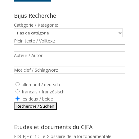
Bijus Recherche
Catègorie / Kategorie:
Plein texte / Volltext:
Auteur / Autor:
Mot clef / Schlagwort:
allemand / deutsch
francais / französisch
les deux / beide
Etudes et documents du CJFA
EDCEJF n°1 : Le Glossaire de la loi fondamentale