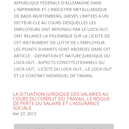
REPUBLIQUE FEDERALE D'ALLEMAGNE DANS
L'IMPRIMERIE ET L'INDUSTRIE METALLURGIQUE
DE BADE-WURTEMBERG, GREVES LIMITEES A UN
SECTEUR-CLE AU COURS DESQUELLES LES
EMPLOYEURS ONT REPONDU PAR LE LOCK-OUT,
ONT RELANCE LA POLEMIQUE SUR LA LICEITE DE
CET INSTRUMENT DE LUTTE DE L'EMPLOYEUR.
LES POINTS SUIVANTS SONT ABORDES DANS CET
ARTICLE : -DEFINITION ET NATURE JURIDIQUE DU
LOCK-OUT, -ASPECTS CONSTITUTIONNELS DU
LOCK-OUT, -LICEITE DU LOCK-OUT, -LE LOCK-OUT
ET LE CONTRAT INDIVIDUEL DE TRAVAIL.
LA SITUATION JURIDIQUE DES SALARIES AU
COURS DU CONFLIT DU TRAVAIL. LE RISQUE
DE PERTE DU SALAIRE ET L’ASSURANCE
SOCIALE
Avr 27, 2012