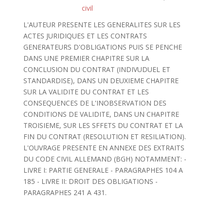
civil
L'AUTEUR PRESENTE LES GENERALITES SUR LES
ACTES JURIDIQUES ET LES CONTRATS
GENERATEURS D'OBLIGATIONS PUIS SE PENCHE
DANS UNE PREMIER CHAPITRE SUR LA
CONCLUSION DU CONTRAT (INDIVUDUEL ET
STANDARDISE), DANS UN DEUXIEME CHAPITRE
SUR LA VALIDITE DU CONTRAT ET LES
CONSEQUENCES DE L'INOBSERVATION DES
CONDITIONS DE VALIDITE, DANS UN CHAPITRE
TROISIEME, SUR LES SFFETS DU CONTRAT ET LA
FIN DU CONTRAT (RESOLUTION ET RESILIATION).
L'OUVRAGE PRESENTE EN ANNEXE DES EXTRAITS
DU CODE CIVIL ALLEMAND (BGH) NOTAMMENT: -
LIVRE I: PARTIE GENERALE - PARAGRAPHES 104 A
185 - LIVRE II: DROIT DES OBLIGATIONS -
PARAGRAPHES 241 A 431.