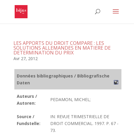
LES APPORTS DU DROIT COMPARE : LES
SOLUTIONS ALLEMANDES EN MATIERE DE
DETERMINATION DU PRIX
Avr 27, 2012
Données bibliographiques / Bibliografische
Daten
Auteurs /
PEDAMON, MICHEL;
Autoren:
Source /
IN: REVUE TRIMESTRIELLE DE
Fundstelle:
DROIT COMMERCIAL. 1997. P. 67 -
73.