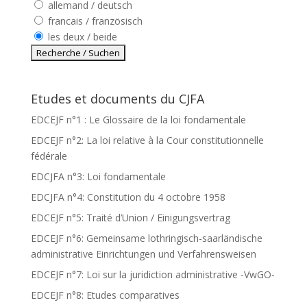
allemand / deutsch
francais / französisch
les deux / beide
Etudes et documents du CJFA
EDCEJF n°1 : Le Glossaire de la loi fondamentale
EDCEJF n°2: La loi relative à la Cour constitutionnelle
fédérale
EDCJFA n°3: Loi fondamentale
EDCJFA n°4: Constitution du 4 octobre 1958
EDCEJF n°5: Traité d’Union / Einigungsvertrag
EDCEJF n°6: Gemeinsame lothringisch-saarländische
administrative Einrichtungen und Verfahrensweisen
EDCEJF n°7: Loi sur la juridiction administrative -VwGO-
EDCEJF n°8: Etudes comparatives