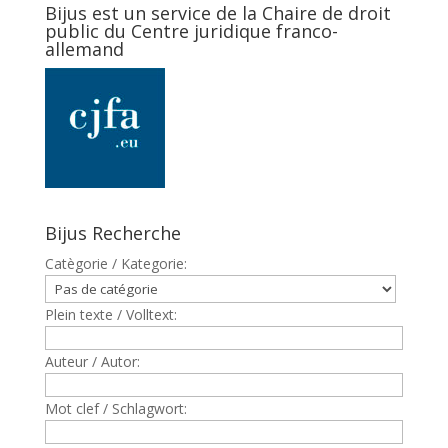
Bijus est un service de la Chaire de droit
public du Centre juridique franco-
allemand
Bijus Recherche
Catègorie / Kategorie:
Plein texte / Volltext:
Auteur / Autor:
Mot clef / Schlagwort: