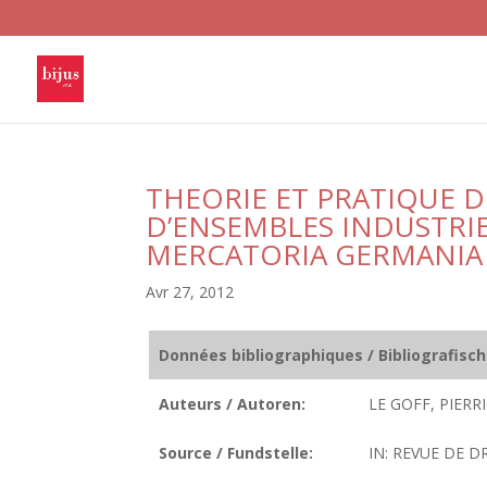
THEORIE ET PRATIQUE 
D’ENSEMBLES INDUSTRIEL
MERCATORIA GERMANIA 
Avr 27, 2012
Données bibliographiques / Bibliografisc
Auteurs / Autoren:
LE GOFF, PIERRI
Source / Fundstelle:
IN: REVUE DE D