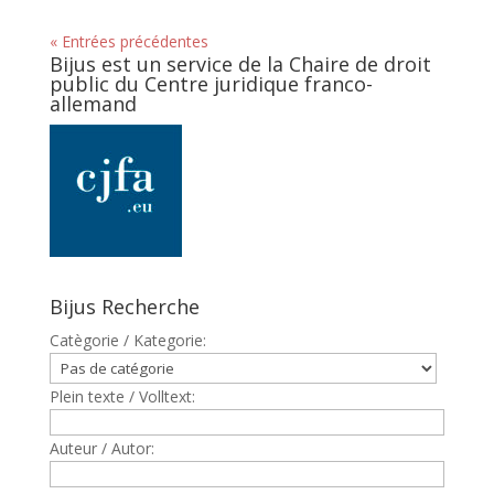
« Entrées précédentes
Bijus est un service de la Chaire de droit
public du Centre juridique franco-
allemand
Bijus Recherche
Catègorie / Kategorie:
Plein texte / Volltext:
Auteur / Autor: