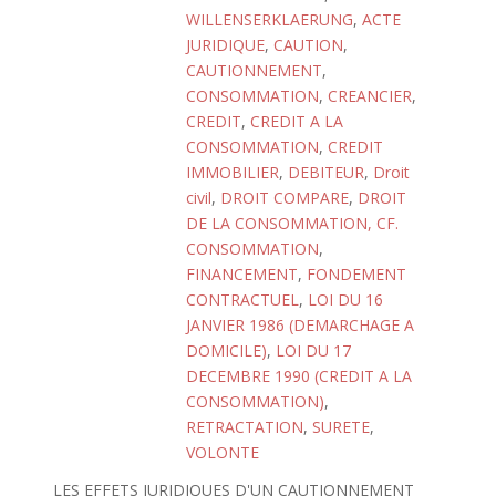
WILLENSERKLAERUNG
,
ACTE
JURIDIQUE
,
CAUTION
,
CAUTIONNEMENT
,
CONSOMMATION
,
CREANCIER
,
CREDIT
,
CREDIT A LA
CONSOMMATION
,
CREDIT
IMMOBILIER
,
DEBITEUR
,
Droit
civil
,
DROIT COMPARE
,
DROIT
DE LA CONSOMMATION, CF.
CONSOMMATION
,
FINANCEMENT
,
FONDEMENT
CONTRACTUEL
,
LOI DU 16
JANVIER 1986 (DEMARCHAGE A
DOMICILE)
,
LOI DU 17
DECEMBRE 1990 (CREDIT A LA
CONSOMMATION)
,
RETRACTATION
,
SURETE
,
VOLONTE
LES EFFETS JURIDIQUES D'UN CAUTIONNEMENT