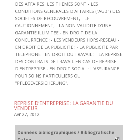
DES AFFAIRES, LES THEMES SONT - LES
CONDITIONS GENERALES D'AFFAIRES ("AGB") DES
SOCIETES DE RECOUVREMENT, - LE
CAUTIONNEMENT, - LA NON-VALIDITE D'UNE
GARANTIE ILLIMITEE - EN DROIT DE LA
CONCURRENCE : - LES VENDEURS HORS-RESEAU -
EN DROIT DE LA PUBLICITE : - LA PUBLICITE PAR
TELEPHONE - EN DROIT DU TRAVAIL : - LA REPRISE
DES CONTRATS DE TRAVAIL EN CAS DE REPRISE
D'ENTREPRISE - EN DROIT SOCIAL : L'ASSURANCE
POUR SOINS PARTICULIERS OU
"PFLEGEVERSICHERUNG".
REPRISE D’ENTREPRISE : LA GARANTIE DU
VENDEUR
Avr 27, 2012
Données bibliographiques / Bibliografische
Daten