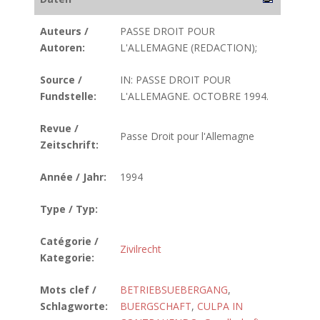
Auteurs /
PASSE DROIT POUR
Autoren:
L'ALLEMAGNE (REDACTION);
Source /
IN: PASSE DROIT POUR
Fundstelle:
L'ALLEMAGNE. OCTOBRE 1994.
Revue /
Passe Droit pour l'Allemagne
Zeitschrift:
Année / Jahr:
1994
Type / Typ:
Catégorie /
Zivilrecht
Kategorie:
Mots clef /
BETRIEBSUEBERGANG
,
Schlagworte:
BUERGSCHAFT
,
CULPA IN