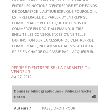
ENTRE LES NOTIONS D'ENTREPRISE ET DE FONDS
DE COMMERCE. L'AUTEUR EXPLIQUE POURQUOI IL
EST PREFERABLE DE PARLER D'"ENTREPRISE
COMMERCIALE" PLUTOT QUE DE FONDS DE
COMMERCE EN DROIT ALLEMAND. IL TIRE
ENSUITE LES CONSEQUENCES D'UNE TELLE
DISTINCTION SUR LA CESSION DE L'ENTREPRISE
COMMERCIALE, NOTAMMENT AU NIVEAU DE LA
PRISE EN CHARGE DU PASSIF PAR L'ACQUEREUR.
REPRISE D’ENTREPRISE : LA GARANTIE DU
VENDEUR
Avr 27, 2012
Données bibliographiques / Bibliografische
Daten
Auteurs /
PASSE DROIT POUR