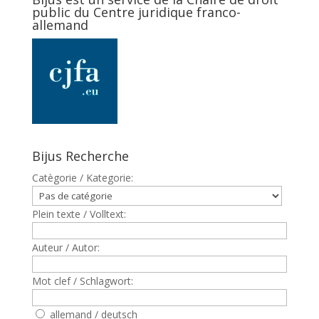
public du Centre juridique franco-
allemand
Bijus Recherche
Catègorie / Kategorie:
Plein texte / Volltext:
Auteur / Autor:
Mot clef / Schlagwort:
allemand / deutsch