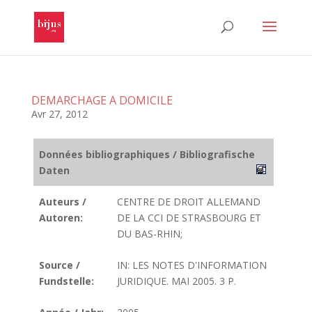
DEMARCHAGE A DOMICILE
Avr 27, 2012
Données bibliographiques / Bibliografische
Daten
Auteurs /
CENTRE DE DROIT ALLEMAND
Autoren:
DE LA CCI DE STRASBOURG ET
DU BAS-RHIN;
Source /
IN: LES NOTES D'INFORMATION
Fundstelle:
JURIDIQUE. MAI 2005. 3 P.