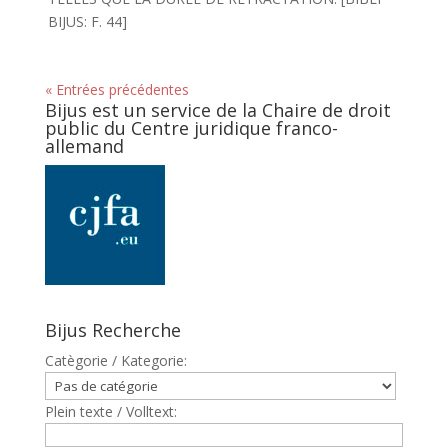
BIJUS: F. 44]
« Entrées précédentes
Bijus est un service de la Chaire de droit
public du Centre juridique franco-
allemand
Bijus Recherche
Catègorie / Kategorie:
Plein texte / Volltext: