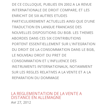
DE CE COLLOQUE, PUBLIES EN 2002 A LA REVUE
INTERNATIONALE DE DROIT COMPARE, ET LES
ENRICHIT DE SIX AUTRES ETUDES
PARTICULIEREMENT ACTUELLES AINSI QUE D'UNE
TRADUCTION EN LANGUE FRANCAISE DES
NOUVELLES DISPOSITIONS DU BGB. LES THEMES
ABORDES DANS CES SIX CONTRIBUTIONS
PORTENT ESSENTIELLEMENT SUR L'INTEGRATION
DU DROIT DE LA CONSOMMATION DANS LE BGB,
LE NOUVEAU DROIT DU PRET DE
CONSOMMATION ET L'INFLUENCE DES
INSTRUMENTS INTERNATIONAUX, NOTAMMENT
SUR LES REGLES RELATIVES A LA VENTE ET A LA
REPARATION DU DOMMAGE
LA REGLEMENTATION DE LA VENTE A
DISTANCE EN ALLEMAGNE
Avr 27, 2012