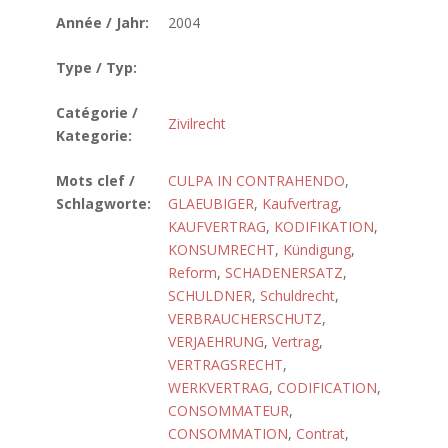
Année / Jahr:
2004
Type / Typ:
Catégorie /
Zivilrecht
Kategorie:
Mots clef /
CULPA IN CONTRAHENDO
,
Schlagworte:
GLAEUBIGER
,
Kaufvertrag
,
KAUFVERTRAG
,
KODIFIKATION
,
KONSUMRECHT
,
Kündigung
,
Reform
,
SCHADENERSATZ
,
SCHULDNER
,
Schuldrecht
,
VERBRAUCHERSCHUTZ
,
VERJAEHRUNG
,
Vertrag
,
VERTRAGSRECHT
,
WERKVERTRAG
,
CODIFICATION
,
CONSOMMATEUR
,
CONSOMMATION
,
Contrat
,