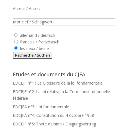
Auteur / Autor:
Mot clef / Schlagwort:
allemand / deutsch
francais / französisch
les deux / beide
Etudes et documents du CJFA
EDCEJF n°1 : Le Glossaire de la loi fondamentale
EDCEJF n°2: La loi relative à la Cour constitutionnelle
fédérale
EDCJFA n°3: Loi fondamentale
EDCJFA n°4: Constitution du 4 octobre 1958
EDCEJF n°5: Traité d’Union / Einigungsvertrag