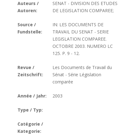
Auteurs /
SENAT - DIVISION DES ETUDES
Autoren:
DE LEGISLATION COMPAREE;
Source /
IN: LES DOCUMENTS DE
Fundstelle:
TRAVAIL DU SENAT - SERIE
LEGISLATION COMPAREE.
OCTOBRE 2003. NUMERO LC
125. P. 9 - 12.
Revue /
Les Documents de Travail du
Zeitschrift:
Sénat - Série Législation
comparée
Année / Jahr:
2003
Type / Typ:
Catégorie /
Kategorie: