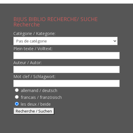
BIJUS BIBLIO RECHERCHE/ SUCHE
Recherche
Catègorie / Kategorie:
Plein texte / Volltext:
Auteur / Autor:
Mot clef / Schlagwort:
allemand / deutsch
francais / französisch
les deux / beide