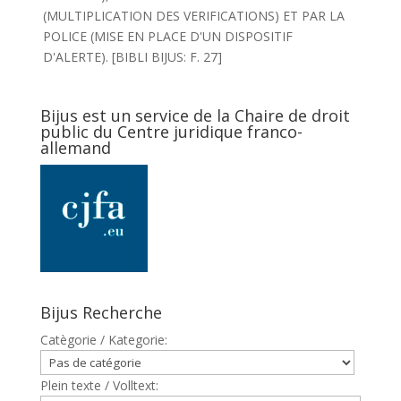
(MULTIPLICATION DES VERIFICATIONS) ET PAR LA
POLICE (MISE EN PLACE D'UN DISPOSITIF
D'ALERTE). [BIBLI BIJUS: F. 27]
Bijus est un service de la Chaire de droit
public du Centre juridique franco-
allemand
Bijus Recherche
Catègorie / Kategorie:
Plein texte / Volltext: