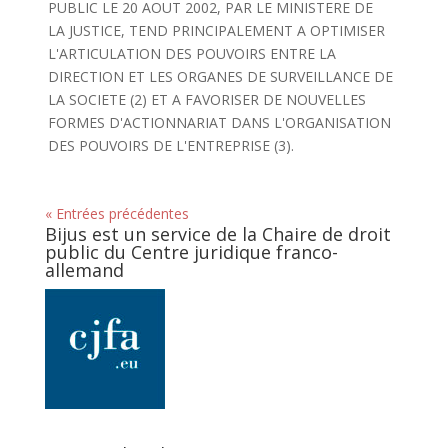
PUBLIC LE 20 AOUT 2002, PAR LE MINISTERE DE
LA JUSTICE, TEND PRINCIPALEMENT A OPTIMISER
L'ARTICULATION DES POUVOIRS ENTRE LA
DIRECTION ET LES ORGANES DE SURVEILLANCE DE
LA SOCIETE (2) ET A FAVORISER DE NOUVELLES
FORMES D'ACTIONNARIAT DANS L'ORGANISATION
DES POUVOIRS DE L'ENTREPRISE (3).
« Entrées précédentes
Bijus est un service de la Chaire de droit
public du Centre juridique franco-
allemand