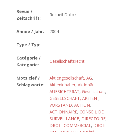
Revue /
Recueil Dalloz
Zeitschrift:
Année / Jahr:
2004
Type / Typ:
Catégorie /
Gesellschaftsrecht
Kategorie:
Mots clef /
Aktiengesellschaft, AG
,
Schlagworte:
Aktieninhaber
,
Aktionär
,
AUFSICHTSRAT
,
Gesellschaft
,
GESELLSCHAFT, AKTIEN-
,
VORSTAND
,
ACTION
,
ACTIONNAIRE
,
CONSEIL DE
SURVEILLANCE
,
DIRECTOIRE
,
DROIT COMMERCIAL
,
DROIT