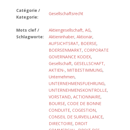
Catégorie /
Gesellschaftsrecht
Kategorie:
Mots clef /
Aktiengesellschaft, AG
,
Schlagworte:
Aktieninhaber
,
Aktionär
,
AUFSICHTSRAT
,
BOERSE
,
BOERSENMARKT
,
CORPORATE
GOVERNANCE KODEX
,
Gesellschaft
,
GESELLSCHAFT,
AKTIEN-
,
MITBESTIMMUNG
,
Unternehmen
,
UNTERNEHMENSFUEHRUNG
,
UNTERNEHMENSKONTROLLE
,
VORSTAND
,
ACTIONNAIRE
,
BOURSE
,
CODE DE BONNE
CONDUITE
,
COGESTION
,
CONSEIL DE SURVEILLANCE
,
DIRECTOIRE
,
DROIT