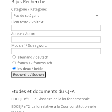
Bijus Recherche
Catègorie / Kategorie:
Plein texte / Volltext:
Auteur / Autor:
Mot clef / Schlagwort:
allemand / deutsch
francais / französisch
les deux / beide
Etudes et documents du CJFA
EDCEJF n°1 : Le Glossaire de la loi fondamentale
EDCEJF n°2: La loi relative à la Cour constitutionnelle