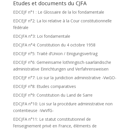
Etudes et documents du CJFA
EDCEJF n°1 : Le Glossaire de la loi fondamentale
EDCEJF n°2: La loi relative à la Cour constitutionnelle
fédérale
EDCJFA n°3: Loi fondamentale
EDCJFA n°4: Constitution du 4 octobre 1958
EDCEJF n°5: Traité d’Union / Einigungsvertrag
EDCEJF n°6: Gemeinsame lothringisch-saarländische
administrative Einrichtungen und Verfahrensweisen
EDCEJF n°7: Loi sur la juridiction administrative -VwGO-
EDCEJF n°8: Etudes comparatives
EDCEJF n°9: Constitution du Land de Sarre
EDCJFA n°10: Loi sur la procédure administrative non
contentieuse -VwVfG-
EDCJFA n°11: Le statut constitutionnel de
l’enseignement privé en France, éléments de