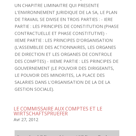
UN CHAPITRE LIMINAITRE QUI PRESENTE
L'ENVIRONNEMENT JURIDIQUE DE LA SA, LE PLAN
DE TRAVAIL SE DIVISE EN TROIS PARTIES : - IERE
PARTIE : LES PRINCIPES DE CONSTITUTION (PHASE
CONTRACTUELLE ET PHASE CONSTITUTIVE) -
IIEME PARTIE : LES PRINCIPES D'ORGANISATION
(L'ASSEMBLEE DES ACTIONNAIRES, LES ORGANES
DE DIRECTION ET LES ORGANES DE CONTROLE
DES COMPTES) - IIIEME PARTIE : LES PRINCIPES DE
GOUVERNEMENT (LE POUVOIR DES DIRIGEANTS,
LE POUVOIR DES MINORITES, LA PLACE DES
SALARIES DANS L'ORGANISATION DE LA DE LA
GESTION SOCIALE).
LE COMMISSAIRE AUX COMPTES ET LE
WIRTSCHAFTSPRUEFER
Avr 27, 2012