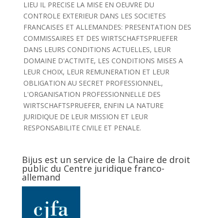
LIEU IL PRECISE LA MISE EN OEUVRE DU
CONTROLE EXTERIEUR DANS LES SOCIETES
FRANCAISES ET ALLEMANDES: PRESENTATION DES
COMMISSAIRES ET DES WIRTSCHAFTSPRUEFER
DANS LEURS CONDITIONS ACTUELLES, LEUR
DOMAINE D'ACTIVITE, LES CONDITIONS MISES A
LEUR CHOIX, LEUR REMUNERATION ET LEUR
OBLIGATION AU SECRET PROFESSIONNEL,
L'ORGANISATION PROFESSIONNELLE DES
WIRTSCHAFTSPRUEFER, ENFIN LA NATURE
JURIDIQUE DE LEUR MISSION ET LEUR
RESPONSABILITE CIVILE ET PENALE.
Bijus est un service de la Chaire de droit
public du Centre juridique franco-
allemand