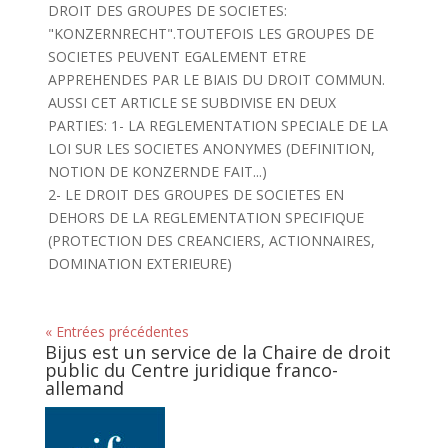
DROIT DES GROUPES DE SOCIETES:
"KONZERNRECHT".TOUTEFOIS LES GROUPES DE
SOCIETES PEUVENT EGALEMENT ETRE
APPREHENDES PAR LE BIAIS DU DROIT COMMUN.
AUSSI CET ARTICLE SE SUBDIVISE EN DEUX
PARTIES: 1- LA REGLEMENTATION SPECIALE DE LA
LOI SUR LES SOCIETES ANONYMES (DEFINITION,
NOTION DE KONZERNDE FAIT...)
2- LE DROIT DES GROUPES DE SOCIETES EN
DEHORS DE LA REGLEMENTATION SPECIFIQUE
(PROTECTION DES CREANCIERS, ACTIONNAIRES,
DOMINATION EXTERIEURE)
« Entrées précédentes
Bijus est un service de la Chaire de droit
public du Centre juridique franco-
allemand