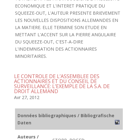
ECONOMIQUE ET L'INTERET PRATIQUE DU
SQUEEZE-OUT, L'AUTEUR PRESENTE BRIEVEMENT
LES NOUVELLES DISPOSITIONS ALLEMANDES EN
LA MATIERE. ELLE TERMINE SON ETUDE EN
METTANT L'ACCENT SUR LA PIERRE ANGULAIRE
DU SQUEEZE-OUT, C'EST-A-DIRE
L'INDEMNISATION DES ACTIONNAIRES
MINORITAIRES.
LE CONTROLE DE L’ASSEMBLEE DES
ACTIONNAIRES ET DU CONSEIL DE
SURVEILLANCE: L’EXEMPLE DE LA S.A. DE
DROIT ALLEMAND
Avr 27, 2012
Données bibliographiques / Bibliografische
Daten
Auteurs /