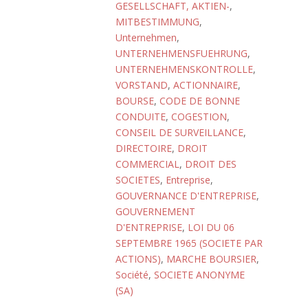
GESELLSCHAFT, AKTIEN-
,
MITBESTIMMUNG
,
Unternehmen
,
UNTERNEHMENSFUEHRUNG
,
UNTERNEHMENSKONTROLLE
,
VORSTAND
,
ACTIONNAIRE
,
BOURSE
,
CODE DE BONNE
CONDUITE
,
COGESTION
,
CONSEIL DE SURVEILLANCE
,
DIRECTOIRE
,
DROIT
COMMERCIAL
,
DROIT DES
SOCIETES
,
Entreprise
,
GOUVERNANCE D'ENTREPRISE
,
GOUVERNEMENT
D'ENTREPRISE
,
LOI DU 06
SEPTEMBRE 1965 (SOCIETE PAR
ACTIONS)
,
MARCHE BOURSIER
,
Société
,
SOCIETE ANONYME
(SA)