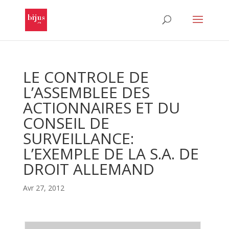
LE CONTROLE DE
L’ASSEMBLEE DES
ACTIONNAIRES ET DU
CONSEIL DE
SURVEILLANCE:
L’EXEMPLE DE LA S.A. DE
DROIT ALLEMAND
Avr 27, 2012