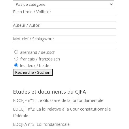
Plein texte / Volltext:
Auteur / Autor:
Mot clef / Schlagwort:
allemand / deutsch
francais / französisch
les deux / beide
Etudes et documents du CJFA
EDCEJF n°1 : Le Glossaire de la loi fondamentale
EDCEJF n°2: La loi relative à la Cour constitutionnelle
fédérale
EDCJFA n°3: Loi fondamentale