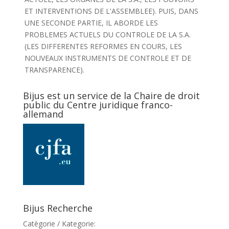
ET INTERVENTIONS DE L'ASSEMBLEE). PUIS, DANS
UNE SECONDE PARTIE, IL ABORDE LES
PROBLEMES ACTUELS DU CONTROLE DE LA S.A.
(LES DIFFERENTES REFORMES EN COURS, LES
NOUVEAUX INSTRUMENTS DE CONTROLE ET DE
TRANSPARENCE).
Bijus est un service de la Chaire de droit
public du Centre juridique franco-
allemand
Bijus Recherche
Catègorie / Kategorie: