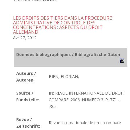
LES DROITS DES TIERS DANS LA PROCEDURE
ADMINISTRATIVE DE CONTROLE DES
CONCENTRATIONS : ASPECTS DU DROIT
ALLEMAND
Avr 27, 2012
Données bibliographiques / Bibliografische Daten
Auteurs /
BIEN, FLORIAN;
Autoren:
Source /
IN: REVUE INTERNATIONALE DE DROIT
Fundstelle:
COMPARE. 2006. NUMERO 3. P. 771 -
785.
Revue /
Revue internationale de droit comparé
Zeitschrift: