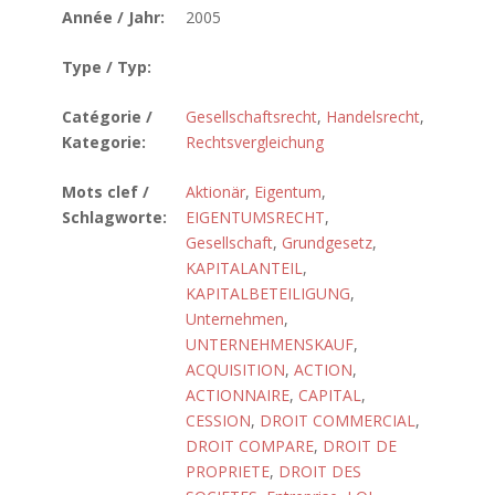
Année / Jahr:
2005
Type / Typ:
Catégorie /
Gesellschaftsrecht
,
Handelsrecht
,
Kategorie:
Rechtsvergleichung
Mots clef /
Aktionär
,
Eigentum
,
Schlagworte:
EIGENTUMSRECHT
,
Gesellschaft
,
Grundgesetz
,
KAPITALANTEIL
,
KAPITALBETEILIGUNG
,
Unternehmen
,
UNTERNEHMENSKAUF
,
ACQUISITION
,
ACTION
,
ACTIONNAIRE
,
CAPITAL
,
CESSION
,
DROIT COMMERCIAL
,
DROIT COMPARE
,
DROIT DE
PROPRIETE
,
DROIT DES