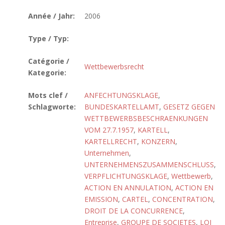
Année / Jahr:
2006
Type / Typ:
Catégorie /
Wettbewerbsrecht
Kategorie:
Mots clef /
ANFECHTUNGSKLAGE
,
Schlagworte:
BUNDESKARTELLAMT
,
GESETZ GEGEN
WETTBEWERBSBESCHRAENKUNGEN
VOM 27.7.1957
,
KARTELL
,
KARTELLRECHT
,
KONZERN
,
Unternehmen
,
UNTERNEHMENSZUSAMMENSCHLUSS
,
VERPFLICHTUNGSKLAGE
,
Wettbewerb
,
ACTION EN ANNULATION
,
ACTION EN
EMISSION
,
CARTEL
,
CONCENTRATION
,
DROIT DE LA CONCURRENCE
,
Entreprise
,
GROUPE DE SOCIETES
,
LOI