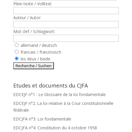
Plein texte / Volltext:
Auteur / Autor:
Mot clef / Schlagwort:
allemand / deutsch
francais / französisch
les deux / beide
Etudes et documents du CJFA
EDCEJF n°1 : Le Glossaire de la loi fondamentale
EDCEJF n°2: La loi relative à la Cour constitutionnelle
fédérale
EDCJFA n°3: Loi fondamentale
EDCJFA n°4: Constitution du 4 octobre 1958