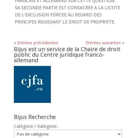
FRANCAIS ET ALLEMAND SUR CETTE QUESTION.
SA SECONDE PARTIE EST CONSACREE A LA LICEITE
DE L'EXCLUSION FORCEE AU REGARD DES
PRINCIPES REGISSANT LE DROIT DE PROPRIETE.
« Entrées précédentes
Entrées suivantes »
Bijus est un service de la Chaire de droit
public du Centre juridique franco-
allemand
Bijus Recherche
Catègorie / Kategorie: