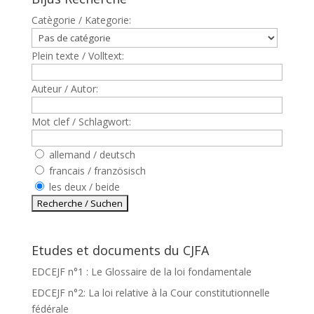
Catègorie / Kategorie:
Plein texte / Volltext:
Auteur / Autor:
Mot clef / Schlagwort:
allemand / deutsch
francais / französisch
les deux / beide
Etudes et documents du CJFA
EDCEJF n°1 : Le Glossaire de la loi fondamentale
EDCEJF n°2: La loi relative à la Cour constitutionnelle
fédérale