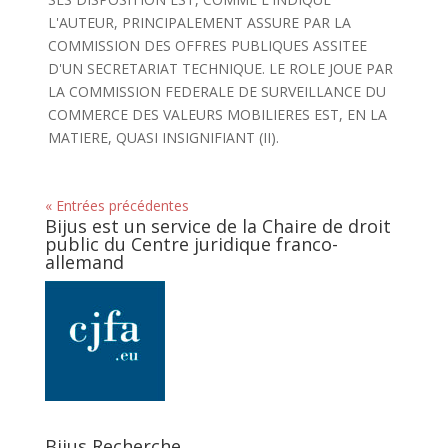
L'AUTEUR, PRINCIPALEMENT ASSURE PAR LA
COMMISSION DES OFFRES PUBLIQUES ASSITEE
D'UN SECRETARIAT TECHNIQUE. LE ROLE JOUE PAR
LA COMMISSION FEDERALE DE SURVEILLANCE DU
COMMERCE DES VALEURS MOBILIERES EST, EN LA
MATIERE, QUASI INSIGNIFIANT (II).
« Entrées précédentes
Bijus est un service de la Chaire de droit
public du Centre juridique franco-
allemand
Bijus Recherche