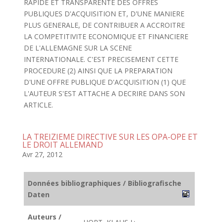
RAPIDE ET TRANSPARENTE DES OFFRES
PUBLIQUES D'ACQUISITION ET, D'UNE MANIERE
PLUS GENERALE, DE CONTRIBUER A ACCROITRE
LA COMPETITIVITE ECONOMIQUE ET FINANCIERE
DE L'ALLEMAGNE SUR LA SCENE
INTERNATIONALE. C'EST PRECISEMENT CETTE
PROCEDURE (2) AINSI QUE LA PREPARATION
D'UNE OFFRE PUBLIQUE D'ACQUISITION (1) QUE
L'AUTEUR S'EST ATTACHE A DECRIRE DANS SON
ARTICLE.
LA TREIZIEME DIRECTIVE SUR LES OPA-OPE ET
LE DROIT ALLEMAND
Avr 27, 2012
Données bibliographiques / Bibliografische
Daten
Auteurs /