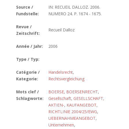
Source /
IN: RECUEIL DALLOZ. 2006.
Fundstelle:
NUMERO 24. P. 1674 - 1675.
Revue /
Recueil Dalloz
Zeitschrift:
Année / Jahr:
2006
Type / Typ:
Catégorie /
Handelsrecht
,
Kategorie:
Rechtsvergleichung
Mots clef /
BOERSE
,
BOERSENRECHT
,
Schlagworte:
Gesellschaft
,
GESELLSCHAFT,
AKTIEN-
,
KAUFANGEBOT
,
RICHTLINIE 2004/25/EWG
,
UEBERNAHMEANGEBOT
,
Unternehmen
,