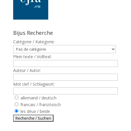
Bijus Recherche
Catègorie / Kategorie:
Plein texte / Volltext:
Auteur / Autor:
Mot clef / Schlagwort:
allemand / deutsch
francais / französisch
les deux / beide