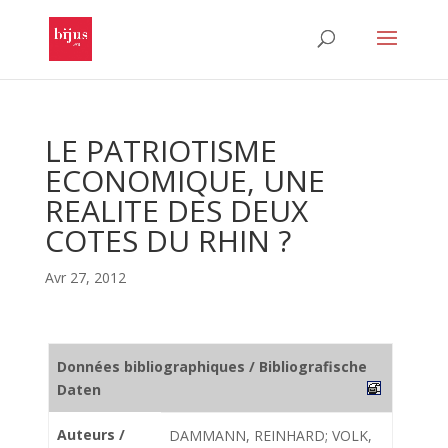
LE PATRIOTISME
ECONOMIQUE, UNE
REALITE DES DEUX
COTES DU RHIN ?
Avr 27, 2012
Données bibliographiques / Bibliografische
Daten
Auteurs /
DAMMANN, REINHARD; VOLK,