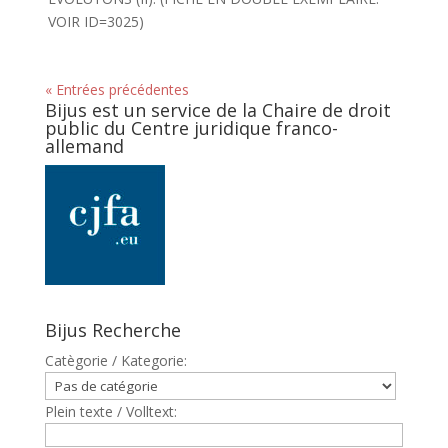
VOIR ID=3025)
« Entrées précédentes
Bijus est un service de la Chaire de droit
public du Centre juridique franco-
allemand
Bijus Recherche
Catègorie / Kategorie:
Plein texte / Volltext: