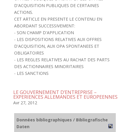
D'ACQUISITION PUBLIQUES DE CERTAINES
ACTIONS.
CET ARTICLE EN PRESENTE LE CONTENU EN
ABORDANT SUCCESSIVEMENT:
- SON CHAMP D'APPLICATION
- LES DISPOSITIONS RELATIVES AUX OFFRES
D'ACQUISITION, AUX OPA SPONTANEES ET
OBLIGATOIRES
- LES REGLES RELATIVES AU RACHAT DES PARTS
DES ACTIONNAIRES MINORITAIRES
- LES SANCTIONS
LE GOUVERNEMENT D’ENTREPRISE –
EXPERIENCES ALLEMANDES ET EUROPEENNES
Avr 27, 2012
Données bibliographiques / Bibliografische
Daten