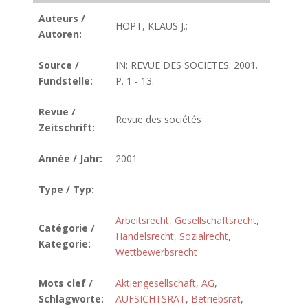
Auteurs /
HOPT, KLAUS J.;
Autoren:
Source /
IN: REVUE DES SOCIETES. 2001.
Fundstelle:
P. 1 - 13.
Revue /
Revue des sociétés
Zeitschrift:
Année / Jahr:
2001
Type / Typ:
Arbeitsrecht
,
Gesellschaftsrecht
,
Catégorie /
Handelsrecht
,
Sozialrecht
,
Kategorie:
Wettbewerbsrecht
Mots clef /
Aktiengesellschaft, AG
,
Schlagworte:
AUFSICHTSRAT
,
Betriebsrat
,