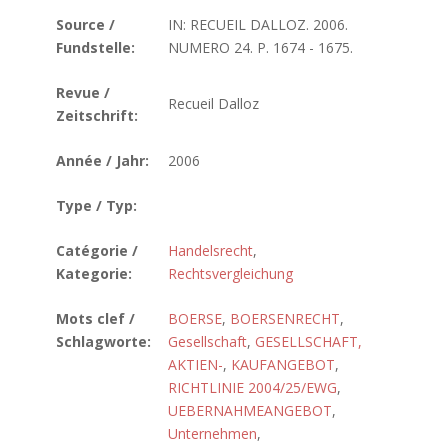
Source /
IN: RECUEIL DALLOZ. 2006.
Fundstelle:
NUMERO 24. P. 1674 - 1675.
Revue /
Recueil Dalloz
Zeitschrift:
Année / Jahr:
2006
Type / Typ:
Catégorie /
Handelsrecht
,
Kategorie:
Rechtsvergleichung
Mots clef /
BOERSE
,
BOERSENRECHT
,
Schlagworte:
Gesellschaft
,
GESELLSCHAFT,
AKTIEN-
,
KAUFANGEBOT
,
RICHTLINIE 2004/25/EWG
,
UEBERNAHMEANGEBOT
,
Unternehmen
,