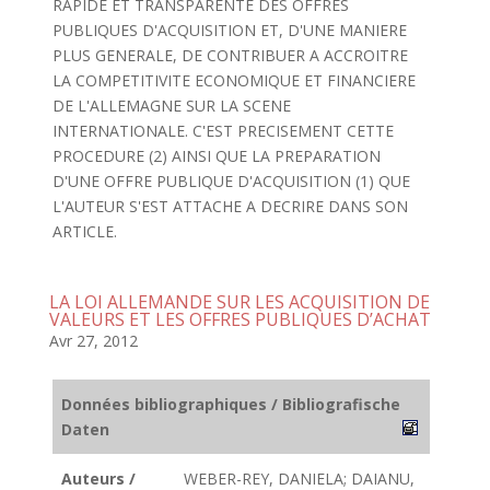
RAPIDE ET TRANSPARENTE DES OFFRES
PUBLIQUES D'ACQUISITION ET, D'UNE MANIERE
PLUS GENERALE, DE CONTRIBUER A ACCROITRE
LA COMPETITIVITE ECONOMIQUE ET FINANCIERE
DE L'ALLEMAGNE SUR LA SCENE
INTERNATIONALE. C'EST PRECISEMENT CETTE
PROCEDURE (2) AINSI QUE LA PREPARATION
D'UNE OFFRE PUBLIQUE D'ACQUISITION (1) QUE
L'AUTEUR S'EST ATTACHE A DECRIRE DANS SON
ARTICLE.
LA LOI ALLEMANDE SUR LES ACQUISITION DE
VALEURS ET LES OFFRES PUBLIQUES D’ACHAT
Avr 27, 2012
Données bibliographiques / Bibliografische
Daten
Auteurs /
WEBER-REY, DANIELA; DAIANU,