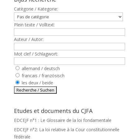
Catègorie / Kategorie:
Plein texte / Volltext:
Auteur / Autor:
Mot clef / Schlagwort:
allemand / deutsch
francais / französisch
les deux / beide
Etudes et documents du CJFA
EDCEJF n°1 : Le Glossaire de la loi fondamentale
EDCEJF n°2: La loi relative à la Cour constitutionnelle
fédérale