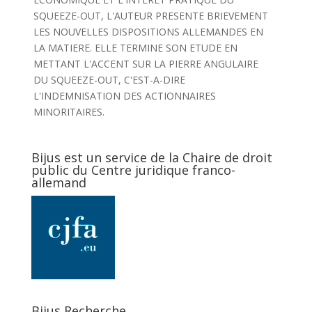
SQUEEZE-OUT, L'AUTEUR PRESENTE BRIEVEMENT
LES NOUVELLES DISPOSITIONS ALLEMANDES EN
LA MATIERE. ELLE TERMINE SON ETUDE EN
METTANT L'ACCENT SUR LA PIERRE ANGULAIRE
DU SQUEEZE-OUT, C'EST-A-DIRE
L'INDEMNISATION DES ACTIONNAIRES
MINORITAIRES.
Bijus est un service de la Chaire de droit
public du Centre juridique franco-
allemand
Bijus Recherche