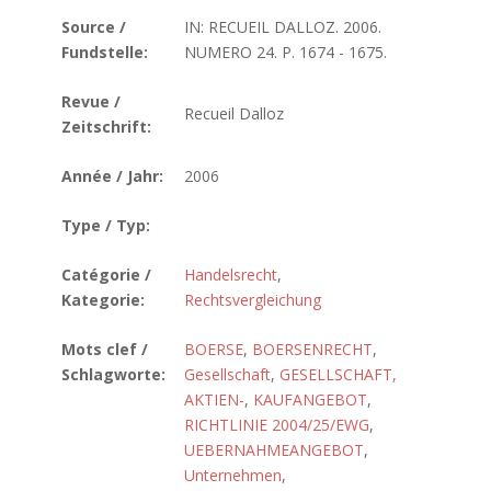
Source /
IN: RECUEIL DALLOZ. 2006.
Fundstelle:
NUMERO 24. P. 1674 - 1675.
Revue /
Recueil Dalloz
Zeitschrift:
Année / Jahr:
2006
Type / Typ:
Catégorie /
Handelsrecht
,
Kategorie:
Rechtsvergleichung
Mots clef /
BOERSE
,
BOERSENRECHT
,
Schlagworte:
Gesellschaft
,
GESELLSCHAFT,
AKTIEN-
,
KAUFANGEBOT
,
RICHTLINIE 2004/25/EWG
,
UEBERNAHMEANGEBOT
,
Unternehmen
,