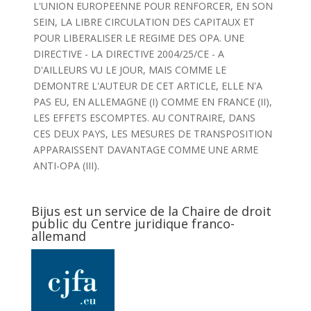
L'UNION EUROPEENNE POUR RENFORCER, EN SON
SEIN, LA LIBRE CIRCULATION DES CAPITAUX ET
POUR LIBERALISER LE REGIME DES OPA. UNE
DIRECTIVE - LA DIRECTIVE 2004/25/CE - A
D'AILLEURS VU LE JOUR, MAIS COMME LE
DEMONTRE L'AUTEUR DE CET ARTICLE, ELLE N'A
PAS EU, EN ALLEMAGNE (I) COMME EN FRANCE (II),
LES EFFETS ESCOMPTES. AU CONTRAIRE, DANS
CES DEUX PAYS, LES MESURES DE TRANSPOSITION
APPARAISSENT DAVANTAGE COMME UNE ARME
ANTI-OPA (III).
Bijus est un service de la Chaire de droit
public du Centre juridique franco-
allemand