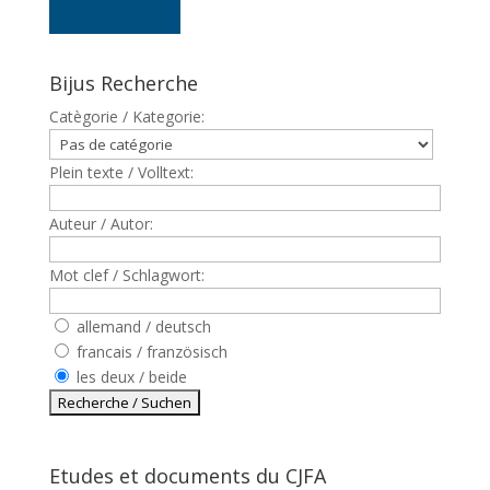
Bijus Recherche
Catègorie / Kategorie:
Plein texte / Volltext:
Auteur / Autor:
Mot clef / Schlagwort:
allemand / deutsch
francais / französisch
les deux / beide
Etudes et documents du CJFA