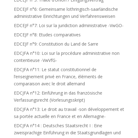
EDCEJF n°6: Gemeinsame lothringisch-saarländische
administrative Einrichtungen und Verfahrensweisen
EDCEJF n°7: Loi sur la juridiction administrative -VwGO-
EDCEJF n°8: Etudes comparatives
EDCEJF n°9: Constitution du Land de Sarre
EDCJFA n°10: Loi sur la procédure administrative non
contentieuse -VwVfG-
EDCJFA n°11: Le statut constitutionnel de
l’enseignement privé en France, éléments de
comparaison avec le droit allemand
EDCJFA n°12: Einführung in das französische
Verfassungsrecht (Vorlesungsskript)
EDCJFA n°13: Le droit au travail -son développement et
sa portée actuelle en France et en Allemagne-
EDCJFA n°14 : Deutsches Staatsrecht I : Eine
zweisprachige Einführung in die Staatsgrundlagen und