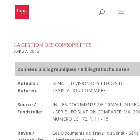
LA GESTION DES COPROPRIETES
Avr 27, 2012
Données bibliographiques / Bibliografische Daten
Auteurs /
SENAT - DIVISION DES ETUDES DE
Autoren:
LEGISLATION COMPAREE;
Source /
IN: LES DOCUMENTS DE TRAVAIL DU SE
Fundstelle:
- SERIE LEGISLATION COMPAREE. MAI 200
NUMERO LC 172. P. 11 - 15.
Revue /
Les Documents de Travail du Sénat - Série