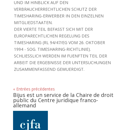
UND IM HINBLICK AUF DEN
VERBRAUCHERRECHTLICHEN SCHUTZ DER
TIMESHARING-ERWERBER IN DEN EINZELNEN
MITGLIEDSTAATEN.
DER VIERTE TEIL BEFASST SICH MIT DER
EUROPARECHTLICHEN REGELUNG DES
TIMESHARING (RL 94/47/EG VOM 26. OKTOBER
1994 - SOG. TIMESHARING-RICHTLINIE).
SCHLIESSLICH WERDEN IM FUENFTEN TEIL DER
ARBEIT DIE ERGEBNISSE DER UNTERSUCHUNGEN
ZUSAMMENFASSEND GEWUERDIGT.
« Entrées précédentes
Bijus est un service de la Chaire de droit
public du Centre juridique franco-
allemand