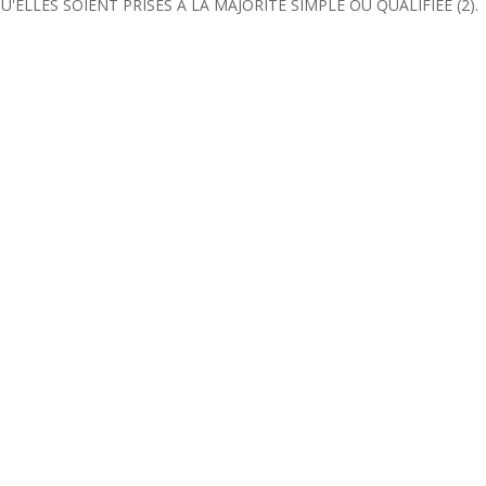
ELLES SOIENT PRISES A LA MAJORITE SIMPLE OU QUALIFIEE (2).