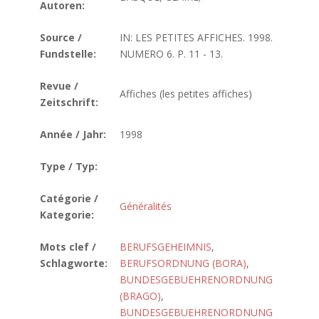
Autoren:
Source /
IN: LES PETITES AFFICHES. 1998.
Fundstelle:
NUMERO 6. P. 11 - 13.
Revue /
Affiches (les petites affiches)
Zeitschrift:
Année / Jahr:
1998
Type / Typ:
Catégorie /
Généralités
Kategorie:
Mots clef /
BERUFSGEHEIMNIS
,
Schlagworte:
BERUFSORDNUNG (BORA)
,
BUNDESGEBUEHRENORDNUNG
(BRAGO)
,
BUNDESGEBUEHRENORDNUNG