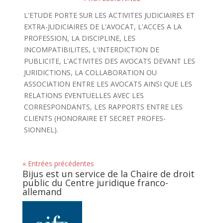
L'ETUDE PORTE SUR LES ACTIVITES JUDICIAIRES ET
EXTRA-JUDICIAIRES DE L'AVOCAT, L'ACCES A LA
PROFESSION, LA DISCIPLINE, LES
INCOMPATIBILITES, L'INTERDICTION DE
PUBLICITE, L'ACTIVITES DES AVOCATS DEVANT LES
JURIDICTIONS, LA COLLABORATION OU
ASSOCIATION ENTRE LES AVOCATS AINSI QUE LES
RELATIONS EVENTUELLES AVEC LES
CORRESPONDANTS, LES RAPPORTS ENTRE LES
CLIENTS (HONORAIRE ET SECRET PROFES-
SIONNEL).
« Entrées précédentes
Bijus est un service de la Chaire de droit
public du Centre juridique franco-
allemand