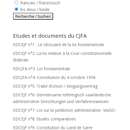
francais / französisch
les deux / beide
Etudes et documents du CJFA
EDCEJF n°1 : Le Glossaire de la loi fondamentale
EDCEJF n°2: La loi relative à la Cour constitutionnelle
fédérale
EDCJFA n°3: Loi fondamentale
EDCJFA n°4: Constitution du 4 octobre 1958
EDCEJF n°5: Traité d’Union / Einigungsvertrag
EDCEJF n°6: Gemeinsame lothringisch-saarländische
administrative Einrichtungen und Verfahrensweisen
EDCEJF n°7: Loi sur la juridiction administrative -VwGO-
EDCEJF n°8: Etudes comparatives
EDCEJF n°9: Constitution du Land de Sarre