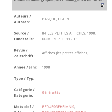
Auteurs /
BASQUE, CLAIRE;
Autoren:
Source /
IN: LES PETITES AFFICHES. 1998.
Fundstelle:
NUMERO 6. P. 11 - 13.
Revue /
Affiches (les petites affiches)
Zeitschrift:
Année / Jahr:
1998
Type / Typ:
Catégorie /
Généralités
Kategorie:
Mots clef /
BERUFSGEHEIMNIS
,