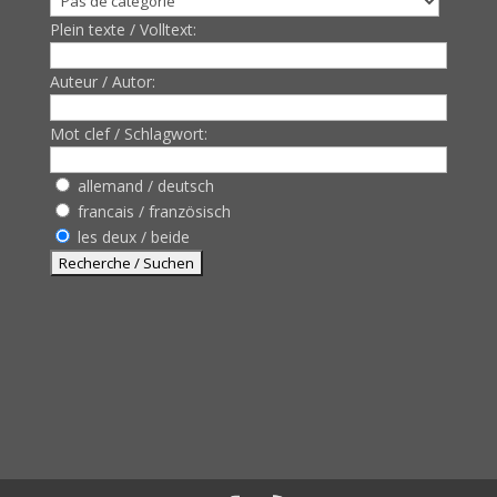
Plein texte / Volltext:
Auteur / Autor:
Mot clef / Schlagwort:
allemand / deutsch
francais / französisch
les deux / beide