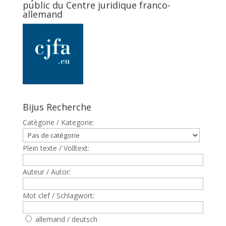
public du Centre juridique franco-
allemand
Bijus Recherche
Catègorie / Kategorie:
Plein texte / Volltext:
Auteur / Autor:
Mot clef / Schlagwort:
allemand / deutsch