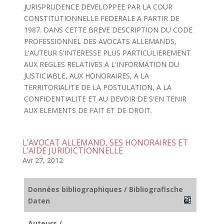
JURISPRUDENCE DEVELOPPEE PAR LA COUR
CONSTITUTIONNELLE FEDERALE A PARTIR DE
1987. DANS CETTE BREVE DESCRIPTION DU CODE
PROFESSIONNEL DES AVOCATS ALLEMANDS,
L'AUTEUR S'INTERESSE PLUS PARTICULIEREMENT
AUX REGLES RELATIVES A L'INFORMATION DU
JUSTICIABLE, AUX HONORAIRES, A LA
TERRITORIALITE DE LA POSTULATION, A LA
CONFIDENTIALITE ET AU DEVOIR DE S'EN TENIR
AUX ELEMENTS DE FAIT ET DE DROIT.
L’AVOCAT ALLEMAND, SES HONORAIRES ET
L’AIDE JURIDICTIONNELLE
Avr 27, 2012
Données bibliographiques / Bibliografische
Daten
Auteurs /