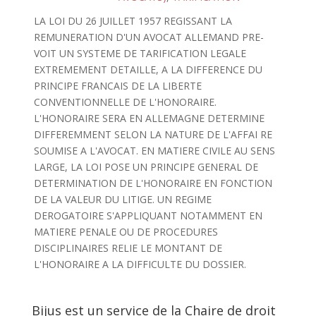
LA LOI DU 26 JUILLET 1957 REGISSANT LA
REMUNERATION D'UN AVOCAT ALLEMAND PRE-
VOIT UN SYSTEME DE TARIFICATION LEGALE
EXTREMEMENT DETAILLE, A LA DIFFERENCE DU
PRINCIPE FRANCAIS DE LA LIBERTE
CONVENTIONNELLE DE L'HONORAIRE.
L'HONORAIRE SERA EN ALLEMAGNE DETERMINE
DIFFEREMMENT SELON LA NATURE DE L'AFFAI RE
SOUMISE A L'AVOCAT. EN MATIERE CIVILE AU SENS
LARGE, LA LOI POSE UN PRINCIPE GENERAL DE
DETERMINATION DE L'HONORAIRE EN FONCTION
DE LA VALEUR DU LITIGE. UN REGIME
DEROGATOIRE S'APPLIQUANT NOTAMMENT EN
MATIERE PENALE OU DE PROCEDURES
DISCIPLINAIRES RELIE LE MONTANT DE
L'HONORAIRE A LA DIFFICULTE DU DOSSIER.
Bijus est un service de la Chaire de droit