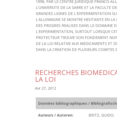
1998, PAR LE CENTRE JURIDIQUE FRANCO-A
L'UNIVERSITE DE LA SARRE ET LA FACULTE D
GRANDES LIGNES DE L'EXPERIMENTATION SU
L'ALLEMAGNE SE MONTRE HESITANTE EN LA 
DES PROGRES REALISES DANS LE DOMAINE D
L'EXPERIMENTATION, SURTOUT LORSQUE CETT
PROTECTEUR TROUVE SON FONDEMENT NON 
DE LA LOI RELATIVE AUX MEDICAMENTS ET DE
DANS LA CREATION DE PLUSIEURS COMITES D
RECHERCHES BIOMEDICA
LA LOI
Avr 27, 2012
Données bibliographiques / Bibliografisc
Auteurs / Autoren:
BRITZ, GUIDO;