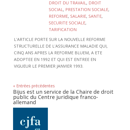
DROIT DU TRAVAIL
,
DROIT
SOCIAL
,
PRESTATION SOCIALE
,
REFORME
,
SALARIE
,
SANTE
,
SECURITE SOCIALE
,
TARIFICATION
L'ARTICLE PORTE SUR LA NOUVELLE REFORME
STRUCTURELLE DE L'ASSURANCE MALADIE QUI,
CINQ ANS APRES LA REFORME BLUEM, A ETE
ADOPTEE EN 1992 ET QUI EST ENTREE EN
VIGUEUR LE PREMIER JANVIER 1993.
« Entrées précédentes
Bijus est un service de la Chaire de droit
public du Centre juridique franco-
allemand