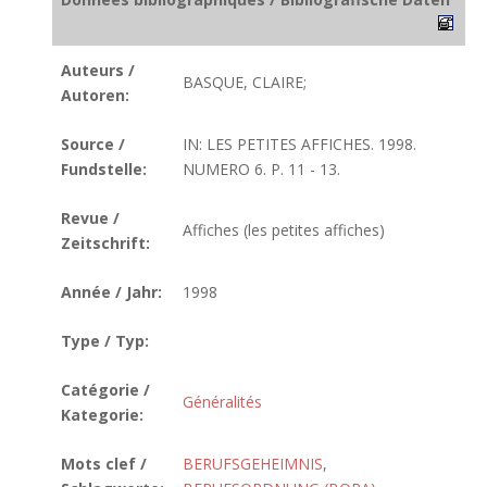
Auteurs /
BASQUE, CLAIRE;
Autoren:
Source /
IN: LES PETITES AFFICHES. 1998.
Fundstelle:
NUMERO 6. P. 11 - 13.
Revue /
Affiches (les petites affiches)
Zeitschrift:
Année / Jahr:
1998
Type / Typ:
Catégorie /
Généralités
Kategorie:
Mots clef /
BERUFSGEHEIMNIS
,