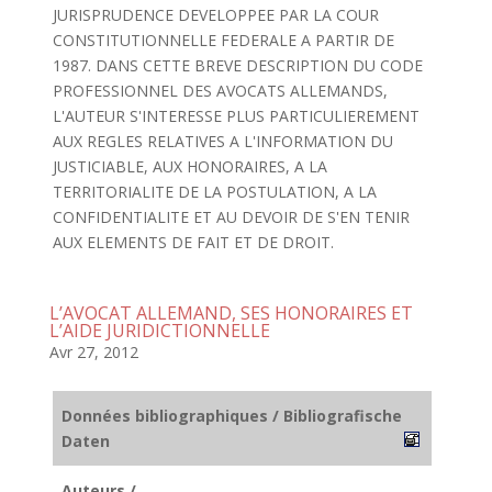
JURISPRUDENCE DEVELOPPEE PAR LA COUR
CONSTITUTIONNELLE FEDERALE A PARTIR DE
1987. DANS CETTE BREVE DESCRIPTION DU CODE
PROFESSIONNEL DES AVOCATS ALLEMANDS,
L'AUTEUR S'INTERESSE PLUS PARTICULIEREMENT
AUX REGLES RELATIVES A L'INFORMATION DU
JUSTICIABLE, AUX HONORAIRES, A LA
TERRITORIALITE DE LA POSTULATION, A LA
CONFIDENTIALITE ET AU DEVOIR DE S'EN TENIR
AUX ELEMENTS DE FAIT ET DE DROIT.
L’AVOCAT ALLEMAND, SES HONORAIRES ET
L’AIDE JURIDICTIONNELLE
Avr 27, 2012
Données bibliographiques / Bibliografische
Daten
Auteurs /