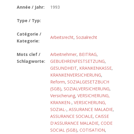
Année / Jahr:
1993
Type / Typ:
Catégorie /
Arbeitsrecht
,
Sozialrecht
Kategorie:
Mots clef /
Arbeitnehmer
,
BEITRAG
,
Schlagworte:
GEBUEHRENFESTSETZUNG
,
GESUNDHEIT
,
KRANKENKASSE
,
KRANKENVERSICHERUNG
,
Reform
,
SOZIALGESETZBUCH
(SGB)
,
SOZIALVERSICHERUNG
,
Versicherung
,
VERSICHERUNG,
KRANKEN-
,
VERSICHERUNG,
SOZIAL-
,
ASSURANCE MALADIE
,
ASSURANCE SOCIALE
,
CAISSE
D'ASSURANCE MALADIE
,
CODE
SOCIAL (SGB)
,
COTISATION
,