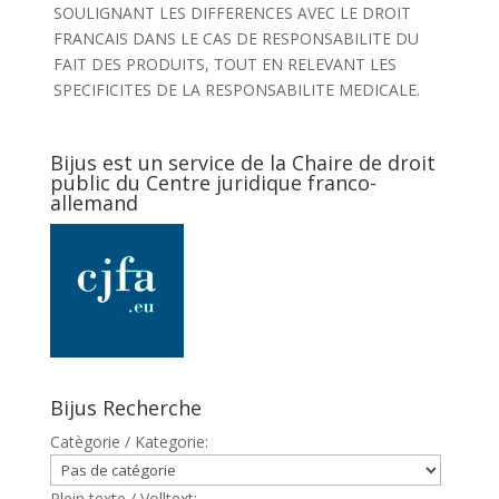
SOULIGNANT LES DIFFERENCES AVEC LE DROIT
FRANCAIS DANS LE CAS DE RESPONSABILITE DU
FAIT DES PRODUITS, TOUT EN RELEVANT LES
SPECIFICITES DE LA RESPONSABILITE MEDICALE.
Bijus est un service de la Chaire de droit
public du Centre juridique franco-
allemand
Bijus Recherche
Catègorie / Kategorie:
Plein texte / Volltext: