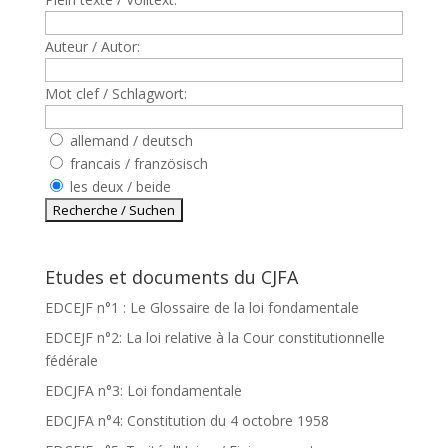
Auteur / Autor:
Mot clef / Schlagwort:
allemand / deutsch
francais / französisch
les deux / beide
Etudes et documents du CJFA
EDCEJF n°1 : Le Glossaire de la loi fondamentale
EDCEJF n°2: La loi relative à la Cour constitutionnelle
fédérale
EDCJFA n°3: Loi fondamentale
EDCJFA n°4: Constitution du 4 octobre 1958