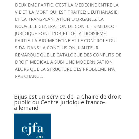
DEUXIEME PARTIE, C'EST LA MEDECINE ENTRE LA
VIE ET LA MORT QUI EST TRAITEE: L'EUTHANASIE
ET LA TRANSPLANTATION D'ORGANES. LA
NOUVELLE GENERATION DE CONFLITS MEDICO-
JURIDIQUE FONT L'OBJET DE LA TROISIEME
PARTIE: LA BIO-MEDECINE ET LE CONTROLE DU
SIDA. DANS LA CONCLUSION, L'AUTEUR
REMARQUE QUE LE CATALOGUE DES CONFLITS DE
DROIT MEDICAL A SUBI UNE MODERNISATION
ALORS QUE LA STRUCTURE DES PROBLEME N'A
PAS CHANGE.
Bijus est un service de la Chaire de droit
public du Centre juridique franco-
allemand