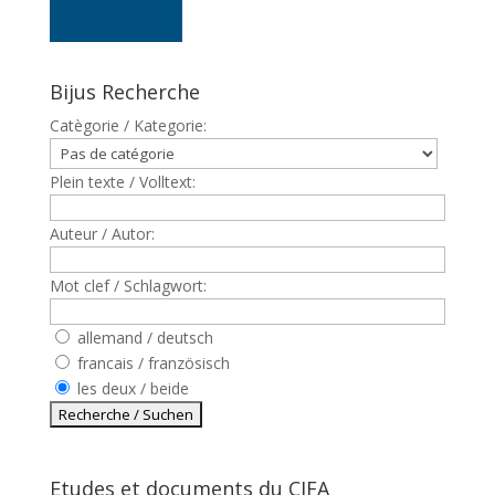
Bijus Recherche
Catègorie / Kategorie:
Plein texte / Volltext:
Auteur / Autor:
Mot clef / Schlagwort:
allemand / deutsch
francais / französisch
les deux / beide
Etudes et documents du CJFA