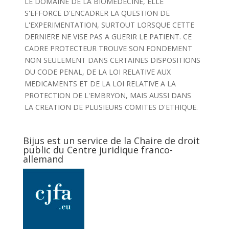
LE DOMAINE DE LA BIOMEDECINE, ELLE
S'EFFORCE D'ENCADRER LA QUESTION DE
L'EXPERIMENTATION, SURTOUT LORSQUE CETTE
DERNIERE NE VISE PAS A GUERIR LE PATIENT. CE
CADRE PROTECTEUR TROUVE SON FONDEMENT
NON SEULEMENT DANS CERTAINES DISPOSITIONS
DU CODE PENAL, DE LA LOI RELATIVE AUX
MEDICAMENTS ET DE LA LOI RELATIVE A LA
PROTECTION DE L'EMBRYON, MAIS AUSSI DANS
LA CREATION DE PLUSIEURS COMITES D'ETHIQUE.
Bijus est un service de la Chaire de droit
public du Centre juridique franco-
allemand