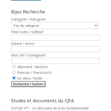
Bijus Recherche
Catègorie / Kategorie:
Plein texte / Volltext:
Auteur / Autor:
Mot clef / Schlagwort:
allemand / deutsch
francais / französisch
les deux / beide
Etudes et documents du CJFA
EDCEJF n°1 : Le Glossaire de la loi fondamentale