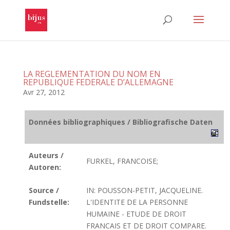
LA REGLEMENTATION DU NOM EN
REPUBLIQUE FEDERALE D’ALLEMAGNE
Avr 27, 2012
Données bibliographiques / Bibliografische Daten
Auteurs /
FURKEL, FRANCOISE;
Autoren:
Source /
IN: POUSSON-PETIT, JACQUELINE.
Fundstelle:
L'IDENTITE DE LA PERSONNE
HUMAINE - ETUDE DE DROIT
FRANCAIS ET DE DROIT COMPARE.