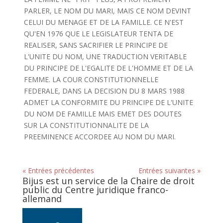
PARLER, LE NOM DU MARI, MAIS CE NOM DEVINT
CELUI DU MENAGE ET DE LA FAMILLE. CE N'EST
QU'EN 1976 QUE LE LEGISLATEUR TENTA DE
REALISER, SANS SACRIFIER LE PRINCIPE DE
L'UNITE DU NOM, UNE TRADUCTION VERITABLE
DU PRINCIPE DE L'EGALITE DE L'HOMME ET DE LA
FEMME. LA COUR CONSTITUTIONNELLE
FEDERALE, DANS LA DECISION DU 8 MARS 1988
ADMET LA CONFORMITE DU PRINCIPE DE L'UNITE
DU NOM DE FAMILLE MAIS EMET DES DOUTES
SUR LA CONSTITUTIONNALITE DE LA
PREEMINENCE ACCORDEE AU NOM DU MARI.
« Entrées précédentes
Entrées suivantes »
Bijus est un service de la Chaire de droit
public du Centre juridique franco-
allemand