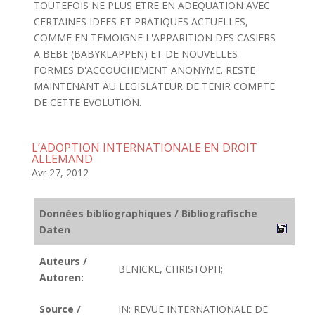
TOUTEFOIS NE PLUS ETRE EN ADEQUATION AVEC
CERTAINES IDEES ET PRATIQUES ACTUELLES,
COMME EN TEMOIGNE L'APPARITION DES CASIERS
A BEBE (BABYKLAPPEN) ET DE NOUVELLES
FORMES D'ACCOUCHEMENT ANONYME. RESTE
MAINTENANT AU LEGISLATEUR DE TENIR COMPTE
DE CETTE EVOLUTION.
L’ADOPTION INTERNATIONALE EN DROIT
ALLEMAND
Avr 27, 2012
Données bibliographiques / Bibliografische
Daten
Auteurs /
BENICKE, CHRISTOPH;
Autoren:
Source /
IN: REVUE INTERNATIONALE DE