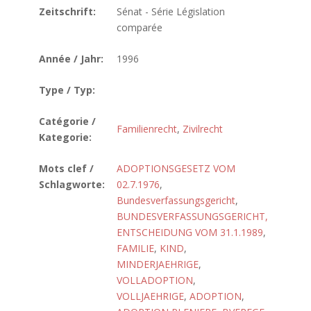
Zeitschrift:
Sénat - Série Législation
comparée
Année / Jahr:
1996
Type / Typ:
Catégorie /
Familienrecht
,
Zivilrecht
Kategorie:
Mots clef /
ADOPTIONSGESETZ VOM
Schlagworte:
02.7.1976
,
Bundesverfassungsgericht
,
BUNDESVERFASSUNGSGERICHT,
ENTSCHEIDUNG VOM 31.1.1989
,
FAMILIE
,
KIND
,
MINDERJAEHRIGE
,
VOLLADOPTION
,
VOLLJAEHRIGE
,
ADOPTION
,