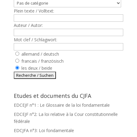
Plein texte / Volltext:
Auteur / Autor:
Mot clef / Schlagwort:
allemand / deutsch
francais / französisch
les deux / beide
Etudes et documents du CJFA
EDCEJF n°1 : Le Glossaire de la loi fondamentale
EDCEJF n°2: La loi relative à la Cour constitutionnelle
fédérale
EDCJFA n°3: Loi fondamentale