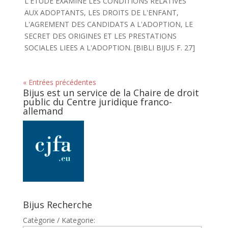
L'ETUDE EXAMINE LES CONDITIONS RELATIVES
AUX ADOPTANTS, LES DROITS DE L'ENFANT,
L'AGREMENT DES CANDIDATS A L'ADOPTION, LE
SECRET DES ORIGINES ET LES PRESTATIONS
SOCIALES LIEES A L'ADOPTION. [BIBLI BIJUS F. 27]
« Entrées précédentes
Bijus est un service de la Chaire de droit
public du Centre juridique franco-
allemand
Bijus Recherche
Catègorie / Kategorie: