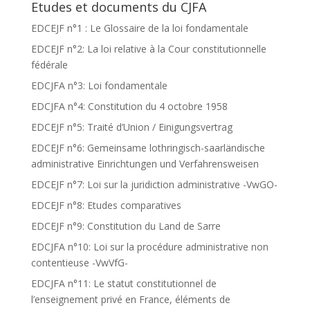
Etudes et documents du CJFA
EDCEJF n°1 : Le Glossaire de la loi fondamentale
EDCEJF n°2: La loi relative à la Cour constitutionnelle
fédérale
EDCJFA n°3: Loi fondamentale
EDCJFA n°4: Constitution du 4 octobre 1958
EDCEJF n°5: Traité d’Union / Einigungsvertrag
EDCEJF n°6: Gemeinsame lothringisch-saarländische
administrative Einrichtungen und Verfahrensweisen
EDCEJF n°7: Loi sur la juridiction administrative -VwGO-
EDCEJF n°8: Etudes comparatives
EDCEJF n°9: Constitution du Land de Sarre
EDCJFA n°10: Loi sur la procédure administrative non
contentieuse -VwVfG-
EDCJFA n°11: Le statut constitutionnel de
l’enseignement privé en France, éléments de