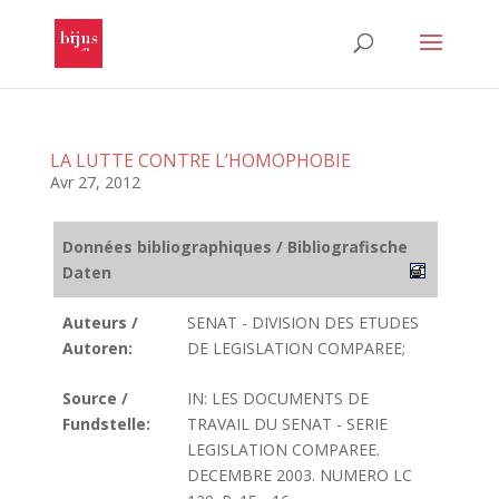
LA LUTTE CONTRE L’HOMOPHOBIE
Avr 27, 2012
Données bibliographiques / Bibliografische
Daten
Auteurs /
SENAT - DIVISION DES ETUDES
Autoren:
DE LEGISLATION COMPAREE;
Source /
IN: LES DOCUMENTS DE
Fundstelle:
TRAVAIL DU SENAT - SERIE
LEGISLATION COMPAREE.
DECEMBRE 2003. NUMERO LC