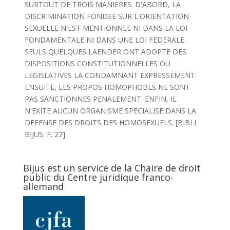
SURTOUT DE TROIS MANIERES. D'ABORD, LA
DISCRIMINATION FONDEE SUR L'ORIENTATION
SEXUELLE N'EST MENTIONNEE NI DANS LA LOI
FONDAMENTALE NI DANS UNE LOI FEDERALE.
SEULS QUELQUES LAENDER ONT ADOPTE DES
DISPOSITIONS CONSTITUTIONNELLES OU
LEGISLATIVES LA CONDAMNANT EXPRESSEMENT.
ENSUITE, LES PROPOS HOMOPHOBES NE SONT
PAS SANCTIONNES PENALEMENT. ENFIN, IL
N'EXITE AUCUN ORGANISME SPECIALISE DANS LA
DEFENSE DES DROITS DES HOMOSEXUELS. [BIBLI
BIJUS: F. 27]
Bijus est un service de la Chaire de droit
public du Centre juridique franco-
allemand