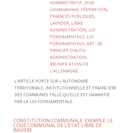
ADMINISTRATIF
,
Droit
constitutionnel
,
FEDERATION
,
FINANCES PUBLIQUES
,
LAENDER
,
LIBRE
ADMINISTRATION
,
LOI
FONDAMENTALE
,
LOI
FONDAMENTALE, ART. 28
,
PRINCIPE D'AUTO-
ADMINISTRATION
,
REUNIFICATION DE
L'ALLEMAGNE
L'ARTICLE PORTE SUR L'AUTONOMIE
TERRITORIALE, INSTITUTIONNELLE ET FINANCIERE
DES COMMUNES TELLE QU'ELLE EST GARANTIE
PAR LA LOI FONDAMENTALE.
CONSTITUTION COMMUNALE. EXEMPLE: LE
CODE COMMUNAL DE L’ETAT LIBRE DE
BAVIERE