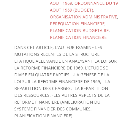
AOUT 1969
,
ORDONNANCE DU 19
AOUT 1969 (BUDGET)
,
ORGANISATION ADMINISTRATIVE
,
PEREQUATION FINANCIERE
,
PLANIFICATION BUDGETAIRE
,
PLANIFICATION FINANCIERE
DANS CET ARTICLE, L'AUTEUR EXAMINE LES
MUTATIONS RECENTES DE LA STRUCTURE
ETATIQUE ALLEMANDE EN ANALYSANT LA LOI SUR
LA REFORME FINANCIERE DE 1969. L'ETUDE SE
DIVISE EN QUATRE PARTIES : -LA GENESE DE LA
LOI SUR LA REFORME FINANCIERE DE 1969, - LA
REPARTITION DES CHARGES, -LA REPARTITION
DES RESSOURCES, -LES AUTRES ASPECTS DE LA
REFORME FINANCIERE (AMELIORATION DU
SYSTEME FINANCIER DES COMMUNES,
PLANIFICATION FINANCIERE).