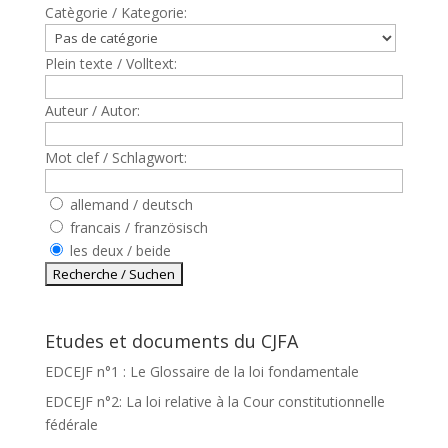
Catègorie / Kategorie:
Plein texte / Volltext:
Auteur / Autor:
Mot clef / Schlagwort:
allemand / deutsch
francais / französisch
les deux / beide
Etudes et documents du CJFA
EDCEJF n°1 : Le Glossaire de la loi fondamentale
EDCEJF n°2: La loi relative à la Cour constitutionnelle
fédérale