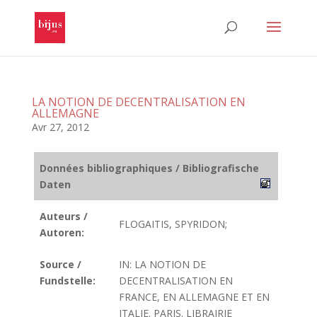
LA NOTION DE DECENTRALISATION EN
ALLEMAGNE
Avr 27, 2012
Données bibliographiques / Bibliografische
Daten
Auteurs /
FLOGAITIS, SPYRIDON;
Autoren:
Source /
IN: LA NOTION DE
Fundstelle:
DECENTRALISATION EN
FRANCE, EN ALLEMAGNE ET EN
ITALIE. PARIS. LIBRAIRIE