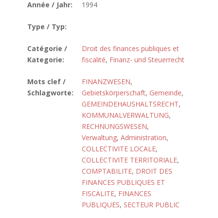
Année / Jahr:
1994
Type / Typ:
Catégorie /
Droit des finances publiques et
Kategorie:
fiscalité
,
Finanz- und Steuerrecht
Mots clef /
FINANZWESEN
,
Schlagworte:
Gebietskörperschaft
,
Gemeinde
,
GEMEINDEHAUSHALTSRECHT
,
KOMMUNALVERWALTUNG
,
RECHNUNGSWESEN
,
Verwaltung
,
Administration
,
COLLECTIVITE LOCALE
,
COLLECTIVITE TERRITORIALE
,
COMPTABILITE
,
DROIT DES
FINANCES PUBLIQUES ET
FISCALITE
,
FINANCES
PUBLIQUES
,
SECTEUR PUBLIC