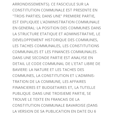
ARRONDISSEMENTS). CE FASCICULE SUR LA
CONSTITUTION COMMUNALE EST PRESENTE EN
"TROIS PARTIES; DANS UNE" PREMIERE PARTIE,
EST EXPLIQUEE L'ADMINISTRATION COMMUNALE
EN GENERAL: LA POSITION DES COMMUNES DANS
LA STRUCTURE ETATIQUE ET ADMINISTRATIVE, LE
DEVELOPPEMENT HISTORIQUE DES COMMUNES,
LES TACHES COMMUNALES, LES CONSTITUTIONS
COMMUNALES ET LES FINANCES COMMUNALES.
DANS UNE SECONDE PARTIE EST ANALYSE EN
DETAIL LE CODE COMMUNAL DE L'ETAT LIBRE DE
BAVIERE: LA NATURE ET LES TACHES DES
COMMUNES, LA CONSTITUTION ET L'ADMINIS-
TRATION DE LA COMMUNE, LES AFFAIRES
FINANCIERES ET BUDGETAIRES ET, LA TUTELLE
PUBLIQUE. DANS UNE TROISIEME PARTIE, SE
TROUVE LE TEXTE EN FRANCAIS DE LA
CONSTITUTION COMMUNALE BAVAROISE (DANS
LA VERSION DE SA PUBLICATION EN DATE DU 6