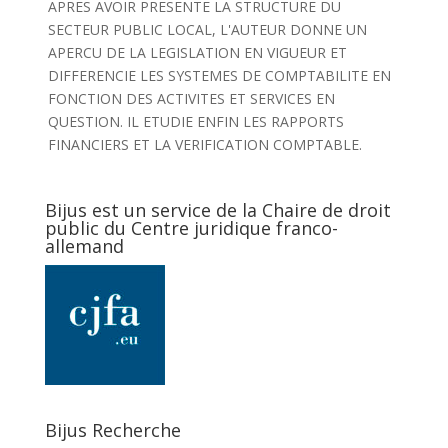
APRES AVOIR PRESENTE LA STRUCTURE DU
SECTEUR PUBLIC LOCAL, L'AUTEUR DONNE UN
APERCU DE LA LEGISLATION EN VIGUEUR ET
DIFFERENCIE LES SYSTEMES DE COMPTABILITE EN
FONCTION DES ACTIVITES ET SERVICES EN
QUESTION. IL ETUDIE ENFIN LES RAPPORTS
FINANCIERS ET LA VERIFICATION COMPTABLE.
Bijus est un service de la Chaire de droit
public du Centre juridique franco-
allemand
Bijus Recherche