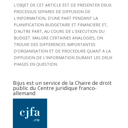
L'OBJET DE CET ARTICLE EST DE PRESENTER DEUX
PROCESSUS SEPARES DE DIFFUSION DE
L'INFORMATION, D'UNE PART PENDANT LA
PLANIFICATION BUDGETAIRE ET FINANCIERE ET,
D'AUTRE PART, AU COURS DE L'EXECUTION DU
BUDGET. MALGRE CERTAINES ANALOGIES, ON
TROUVE DES DIFFERENCES IMPORTANTES
D'ORGANISATION ET DE PROCEDURE QUANT A LA
DIFFUSION DE L'INFORMATION DURANT LES DEUX
PHASES EN QUESTION.
Bijus est un service de la Chaire de droit
public du Centre juridique franco-
allemand