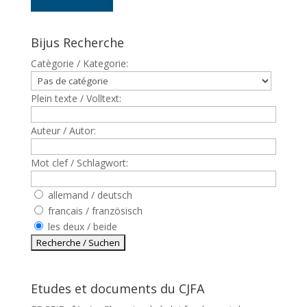
Bijus Recherche
Catègorie / Kategorie:
Plein texte / Volltext:
Auteur / Autor:
Mot clef / Schlagwort:
allemand / deutsch
francais / französisch
les deux / beide
Etudes et documents du CJFA