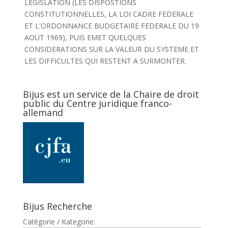
LEGISLATION (LES DISPOSTIONS
CONSTITUTIONNELLES, LA LOI CADRE FEDERALE
ET L'ORDONNANCE BUDGETAIRE FEDERALE DU 19
AOUT 1969), PUIS EMET QUELQUES
CONSIDERATIONS SUR LA VALEUR DU SYSTEME ET
LES DIFFICULTES QUI RESTENT A SURMONTER.
Bijus est un service de la Chaire de droit
public du Centre juridique franco-
allemand
Bijus Recherche
Catègorie / Kategorie: