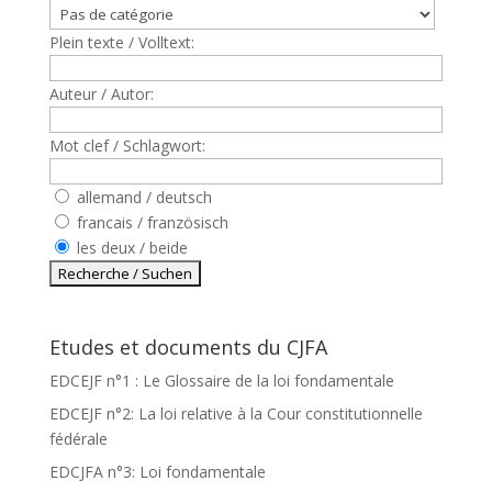
Plein texte / Volltext:
Auteur / Autor:
Mot clef / Schlagwort:
allemand / deutsch
francais / französisch
les deux / beide
Etudes et documents du CJFA
EDCEJF n°1 : Le Glossaire de la loi fondamentale
EDCEJF n°2: La loi relative à la Cour constitutionnelle
fédérale
EDCJFA n°3: Loi fondamentale