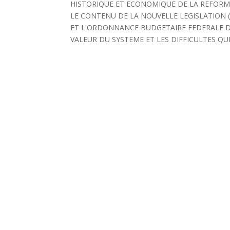
HISTORIQUE ET ECONOMIQUE DE LA REFORME
LE CONTENU DE LA NOUVELLE LEGISLATION 
ET L'ORDONNANCE BUDGETAIRE FEDERALE DU
VALEUR DU SYSTEME ET LES DIFFICULTES Q