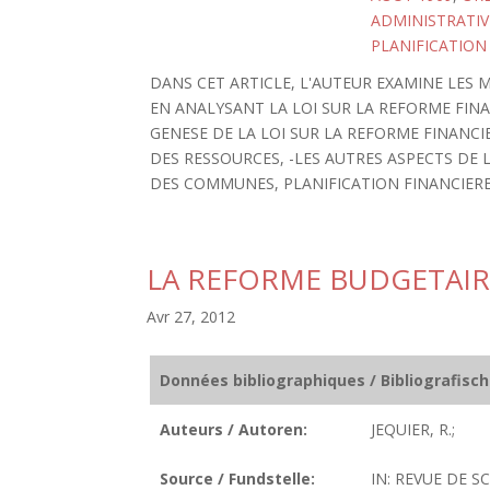
ADMINISTRATIV
PLANIFICATION
DANS CET ARTICLE, L'AUTEUR EXAMINE LES
EN ANALYSANT LA LOI SUR LA REFORME FINANC
GENESE DE LA LOI SUR LA REFORME FINANCIE
DES RESSOURCES, -LES AUTRES ASPECTS DE
DES COMMUNES, PLANIFICATION FINANCIERE
LA REFORME BUDGETAIR
Avr 27, 2012
Données bibliographiques / Bibliografisc
Auteurs / Autoren:
JEQUIER, R.;
Source / Fundstelle:
IN: REVUE DE SC