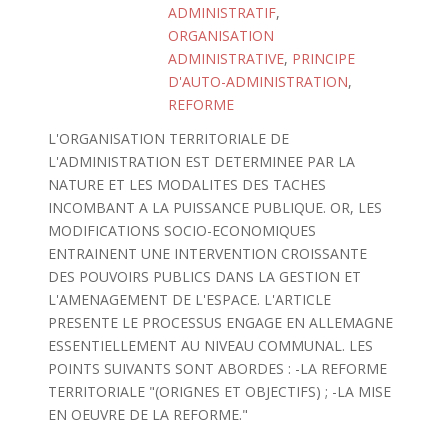
ADMINISTRATIF
,
ORGANISATION
ADMINISTRATIVE
,
PRINCIPE
D'AUTO-ADMINISTRATION
,
REFORME
L'ORGANISATION TERRITORIALE DE
L'ADMINISTRATION EST DETERMINEE PAR LA
NATURE ET LES MODALITES DES TACHES
INCOMBANT A LA PUISSANCE PUBLIQUE. OR, LES
MODIFICATIONS SOCIO-ECONOMIQUES
ENTRAINENT UNE INTERVENTION CROISSANTE
DES POUVOIRS PUBLICS DANS LA GESTION ET
L'AMENAGEMENT DE L'ESPACE. L'ARTICLE
PRESENTE LE PROCESSUS ENGAGE EN ALLEMAGNE
ESSENTIELLEMENT AU NIVEAU COMMUNAL. LES
POINTS SUIVANTS SONT ABORDES : -LA REFORME
TERRITORIALE "(ORIGNES ET OBJECTIFS) ; -LA MISE
EN OEUVRE DE LA REFORME."