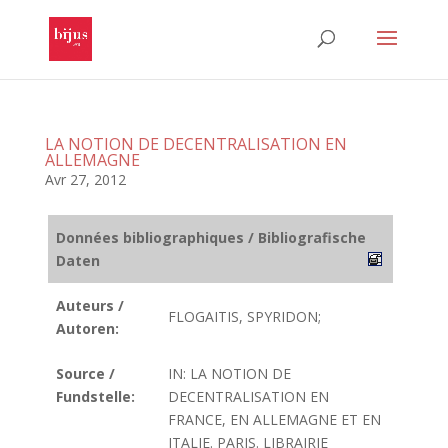
LA NOTION DE DECENTRALISATION EN
ALLEMAGNE
Avr 27, 2012
Données bibliographiques / Bibliografische
Daten
Auteurs /
FLOGAITIS, SPYRIDON;
Autoren:
Source /
IN: LA NOTION DE
Fundstelle:
DECENTRALISATION EN
FRANCE, EN ALLEMAGNE ET EN
ITALIE. PARIS. LIBRAIRIE