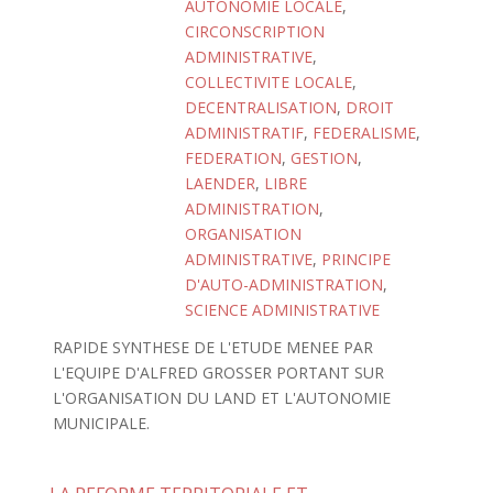
AUTONOMIE LOCALE
,
CIRCONSCRIPTION
ADMINISTRATIVE
,
COLLECTIVITE LOCALE
,
DECENTRALISATION
,
DROIT
ADMINISTRATIF
,
FEDERALISME
,
FEDERATION
,
GESTION
,
LAENDER
,
LIBRE
ADMINISTRATION
,
ORGANISATION
ADMINISTRATIVE
,
PRINCIPE
D'AUTO-ADMINISTRATION
,
SCIENCE ADMINISTRATIVE
RAPIDE SYNTHESE DE L'ETUDE MENEE PAR
L'EQUIPE D'ALFRED GROSSER PORTANT SUR
L'ORGANISATION DU LAND ET L'AUTONOMIE
MUNICIPALE.