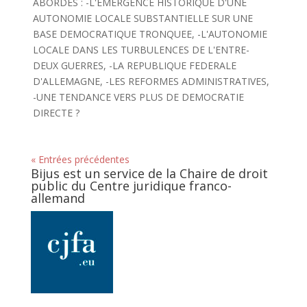
ABORDES : -L'EMERGENCE HISTORIQUE D'UNE
AUTONOMIE LOCALE SUBSTANTIELLE SUR UNE
BASE DEMOCRATIQUE TRONQUEE, -L'AUTONOMIE
LOCALE DANS LES TURBULENCES DE L'ENTRE-
DEUX GUERRES, -LA REPUBLIQUE FEDERALE
D'ALLEMAGNE, -LES REFORMES ADMINISTRATIVES,
-UNE TENDANCE VERS PLUS DE DEMOCRATIE
DIRECTE ?
« Entrées précédentes
Bijus est un service de la Chaire de droit
public du Centre juridique franco-
allemand