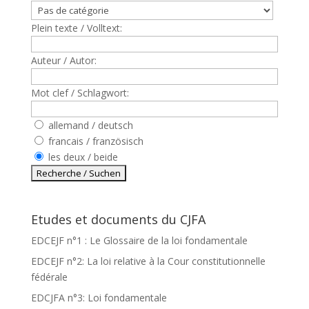
Plein texte / Volltext:
Auteur / Autor:
Mot clef / Schlagwort:
allemand / deutsch
francais / französisch
les deux / beide
Etudes et documents du CJFA
EDCEJF n°1 : Le Glossaire de la loi fondamentale
EDCEJF n°2: La loi relative à la Cour constitutionnelle
fédérale
EDCJFA n°3: Loi fondamentale