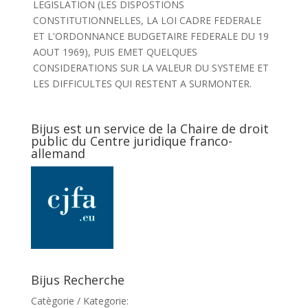
LEGISLATION (LES DISPOSTIONS
CONSTITUTIONNELLES, LA LOI CADRE FEDERALE
ET L'ORDONNANCE BUDGETAIRE FEDERALE DU 19
AOUT 1969), PUIS EMET QUELQUES
CONSIDERATIONS SUR LA VALEUR DU SYSTEME ET
LES DIFFICULTES QUI RESTENT A SURMONTER.
Bijus est un service de la Chaire de droit
public du Centre juridique franco-
allemand
Bijus Recherche
Catègorie / Kategorie: