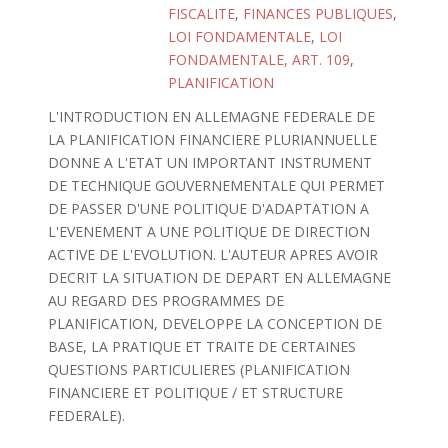
FISCALITE
,
FINANCES PUBLIQUES
,
LOI FONDAMENTALE
,
LOI
FONDAMENTALE, ART. 109
,
PLANIFICATION
L'INTRODUCTION EN ALLEMAGNE FEDERALE DE
LA PLANIFICATION FINANCIERE PLURIANNUELLE
DONNE A L'ETAT UN IMPORTANT INSTRUMENT
DE TECHNIQUE GOUVERNEMENTALE QUI PERMET
DE PASSER D'UNE POLITIQUE D'ADAPTATION A
L'EVENEMENT A UNE POLITIQUE DE DIRECTION
ACTIVE DE L'EVOLUTION. L'AUTEUR APRES AVOIR
DECRIT LA SITUATION DE DEPART EN ALLEMAGNE
AU REGARD DES PROGRAMMES DE
PLANIFICATION, DEVELOPPE LA CONCEPTION DE
BASE, LA PRATIQUE ET TRAITE DE CERTAINES
QUESTIONS PARTICULIERES (PLANIFICATION
FINANCIERE ET POLITIQUE / ET STRUCTURE
FEDERALE).