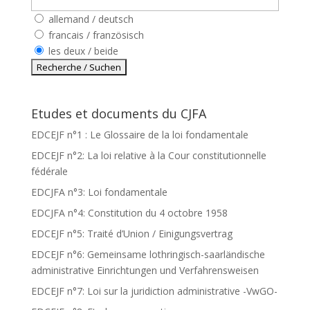
allemand / deutsch
francais / französisch
les deux / beide
Etudes et documents du CJFA
EDCEJF n°1 : Le Glossaire de la loi fondamentale
EDCEJF n°2: La loi relative à la Cour constitutionnelle
fédérale
EDCJFA n°3: Loi fondamentale
EDCJFA n°4: Constitution du 4 octobre 1958
EDCEJF n°5: Traité d’Union / Einigungsvertrag
EDCEJF n°6: Gemeinsame lothringisch-saarländische
administrative Einrichtungen und Verfahrensweisen
EDCEJF n°7: Loi sur la juridiction administrative -VwGO-