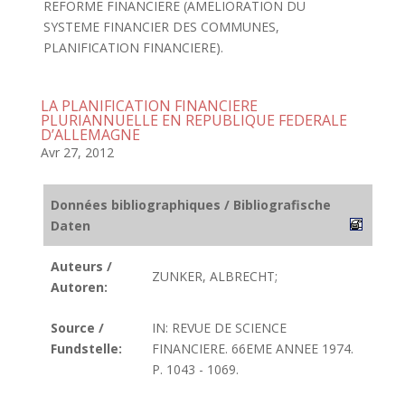
REFORME FINANCIERE (AMELIORATION DU
SYSTEME FINANCIER DES COMMUNES,
PLANIFICATION FINANCIERE).
LA PLANIFICATION FINANCIERE
PLURIANNUELLE EN REPUBLIQUE FEDERALE
D’ALLEMAGNE
Avr 27, 2012
Données bibliographiques / Bibliografische
Daten
Auteurs /
ZUNKER, ALBRECHT;
Autoren:
Source /
IN: REVUE DE SCIENCE
Fundstelle:
FINANCIERE. 66EME ANNEE 1974.
P. 1043 - 1069.