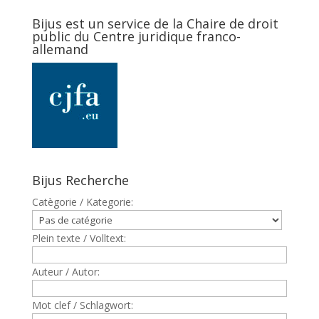
Bijus est un service de la Chaire de droit
public du Centre juridique franco-
allemand
Bijus Recherche
Catègorie / Kategorie:
Plein texte / Volltext:
Auteur / Autor:
Mot clef / Schlagwort: