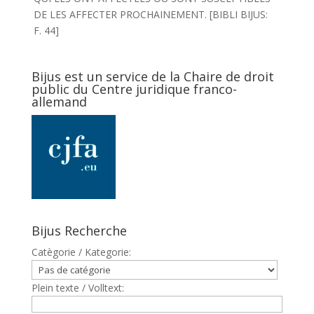
DE LES AFFECTER PROCHAINEMENT. [BIBLI BIJUS:
F. 44]
Bijus est un service de la Chaire de droit
public du Centre juridique franco-
allemand
Bijus Recherche
Catègorie / Kategorie:
Plein texte / Volltext: