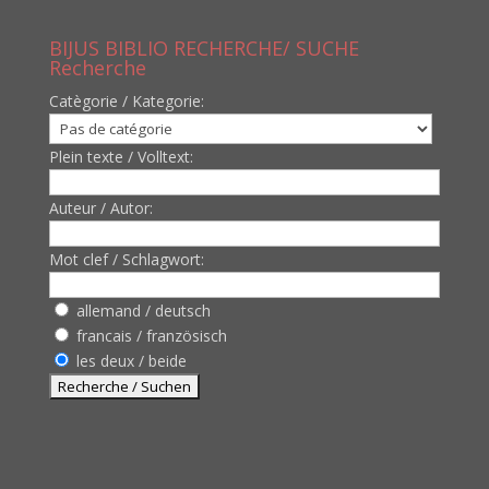
BIJUS BIBLIO RECHERCHE/ SUCHE
Recherche
Catègorie / Kategorie:
Plein texte / Volltext:
Auteur / Autor:
Mot clef / Schlagwort:
allemand / deutsch
francais / französisch
les deux / beide