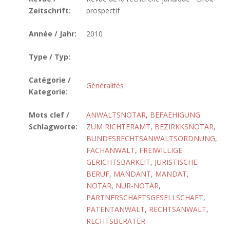
Zeitschrift:
prospectif
Année / Jahr:
2010
Type / Typ:
Catégorie /
Généralités
Kategorie:
Mots clef /
ANWALTSNOTAR
,
BEFAEHIGUNG
Schlagworte:
ZUM RICHTERAMT
,
BEZIRKKSNOTAR
,
BUNDESRECHTSANWALTSORDNUNG
,
FACHANWALT
,
FREIWILLIGE
GERICHTSBARKEIT
,
JURISTISCHE
BERUF
,
MANDANT
,
MANDAT
,
NOTAR
,
NUR-NOTAR
,
PARTNERSCHAFTSGESELLSCHAFT
,
PATENTANWALT
,
RECHTSANWALT
,
RECHTSBERATER