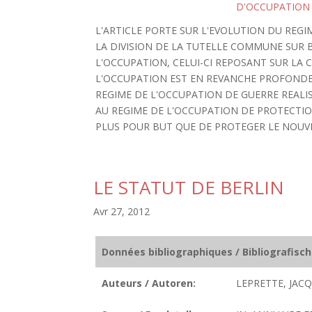
D'OCCUPATION
L'ARTICLE PORTE SUR L'EVOLUTION DU REGI
LA DIVISION DE LA TUTELLE COMMUNE SUR 
L'OCCUPATION, CELUI-CI REPOSANT SUR LA C
L'OCCUPATION EST EN REVANCHE PROFONDE
REGIME DE L'OCCUPATION DE GUERRE REALI
AU REGIME DE L'OCCUPATION DE PROTECTI
PLUS POUR BUT QUE DE PROTEGER LE NOUVEL
LE STATUT DE BERLIN
Avr 27, 2012
Données bibliographiques / Bibliografisc
Auteurs / Autoren:
LEPRETTE, JACQ