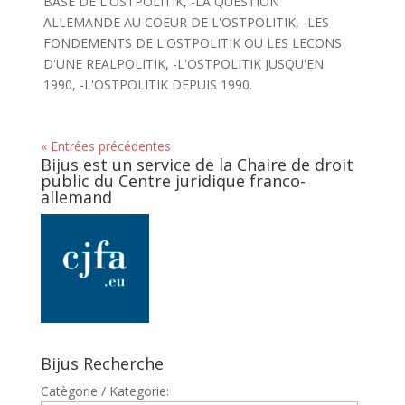
BASE DE L'OSTPOLITIK, -LA QUESTION
ALLEMANDE AU COEUR DE L'OSTPOLITIK, -LES
FONDEMENTS DE L'OSTPOLITIK OU LES LECONS
D'UNE REALPOLITIK, -L'OSTPOLITIK JUSQU'EN
1990, -L'OSTPOLITIK DEPUIS 1990.
« Entrées précédentes
Bijus est un service de la Chaire de droit
public du Centre juridique franco-
allemand
Bijus Recherche
Catègorie / Kategorie: