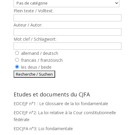
Plein texte / Volltext:
Auteur / Autor:
Mot clef / Schlagwort:
allemand / deutsch
francais / französisch
les deux / beide
Etudes et documents du CJFA
EDCEJF n°1 : Le Glossaire de la loi fondamentale
EDCEJF n°2: La loi relative à la Cour constitutionnelle
fédérale
EDCJFA n°3: Loi fondamentale