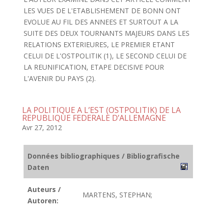
LES VUES DE L'ETABLISHEMENT DE BONN ONT
EVOLUE AU FIL DES ANNEES ET SURTOUT A LA
SUITE DES DEUX TOURNANTS MAJEURS DANS LES
RELATIONS EXTERIEURES, LE PREMIER ETANT
CELUI DE L'OSTPOLITIK (1), LE SECOND CELUI DE
LA REUNIFICATION, ETAPE DECISIVE POUR
L'AVENIR DU PAYS (2).
LA POLITIQUE A L’EST (OSTPOLITIK) DE LA
REPUBLIQUE FEDERALE D’ALLEMAGNE
Avr 27, 2012
Données bibliographiques / Bibliografische
Daten
Auteurs /
MARTENS, STEPHAN;
Autoren: