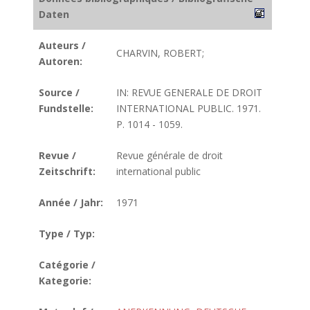
Daten
Auteurs /
CHARVIN, ROBERT;
Autoren:
Source /
IN: REVUE GENERALE DE DROIT
Fundstelle:
INTERNATIONAL PUBLIC. 1971.
P. 1014 - 1059.
Revue /
Revue générale de droit
Zeitschrift:
international public
Année / Jahr:
1971
Type / Typ:
Catégorie /
Kategorie: