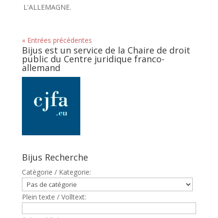
L'ALLEMAGNE.
« Entrées précédentes
Bijus est un service de la Chaire de droit
public du Centre juridique franco-
allemand
Bijus Recherche
Catègorie / Kategorie:
Plein texte / Volltext: