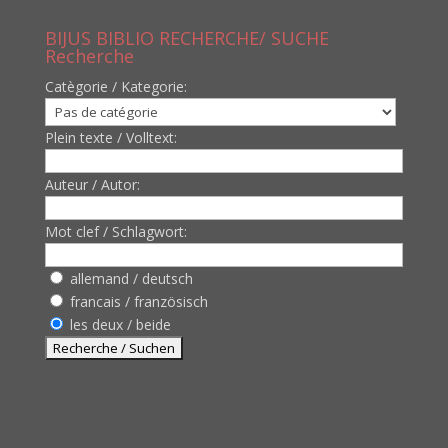
BIJUS BIBLIO RECHERCHE/ SUCHE
Recherche
Catègorie / Kategorie:
Plein texte / Volltext:
Auteur / Autor:
Mot clef / Schlagwort:
allemand / deutsch
francais / französisch
les deux / beide