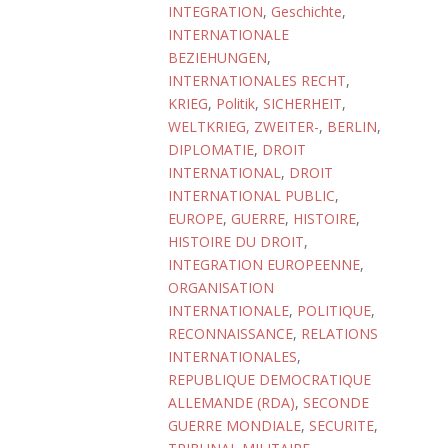
INTEGRATION
,
Geschichte
,
INTERNATIONALE
BEZIEHUNGEN
,
INTERNATIONALES RECHT
,
KRIEG
,
Politik
,
SICHERHEIT
,
WELTKRIEG, ZWEITER-
,
BERLIN
,
DIPLOMATIE
,
DROIT
INTERNATIONAL
,
DROIT
INTERNATIONAL PUBLIC
,
EUROPE
,
GUERRE
,
HISTOIRE
,
HISTOIRE DU DROIT
,
INTEGRATION EUROPEENNE
,
ORGANISATION
INTERNATIONALE
,
POLITIQUE
,
RECONNAISSANCE
,
RELATIONS
INTERNATIONALES
,
REPUBLIQUE DEMOCRATIQUE
ALLEMANDE (RDA)
,
SECONDE
GUERRE MONDIALE
,
SECURITE
,